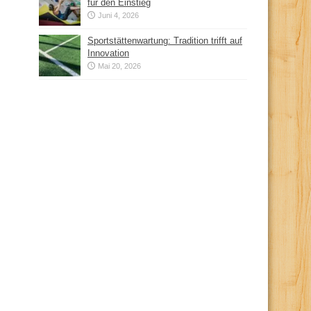
für den Einstieg
Juni 4, 2026
Sportstättenwartung: Tradition trifft auf
Innovation
Mai 20, 2026