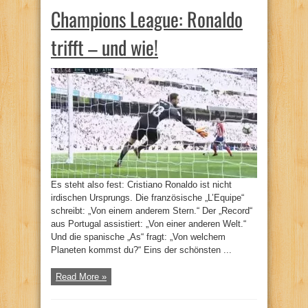
Champions League: Ronaldo
trifft – und wie!
Es steht also fest: Cristiano Ronaldo ist nicht
irdischen Ursprungs. Die französische „L’Equipe“
schreibt: „Von einem anderem Stern.“ Der „Record“
aus Portugal assistiert: „Von einer anderen Welt.“
Und die spanische „As“ fragt: „Von welchem
Planeten kommst du?“ Eins der schönsten ...
Read More »