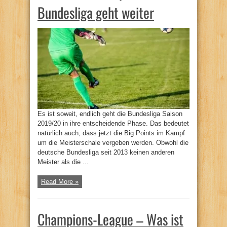
Bundesliga geht weiter
Es ist soweit, endlich geht die Bundesliga Saison
2019/20 in ihre entscheidende Phase. Das bedeutet
natürlich auch, dass jetzt die Big Points im Kampf
um die Meisterschale vergeben werden. Obwohl die
deutsche Bundesliga seit 2013 keinen anderen
Meister als die ...
Read More »
Champions-League – Was ist