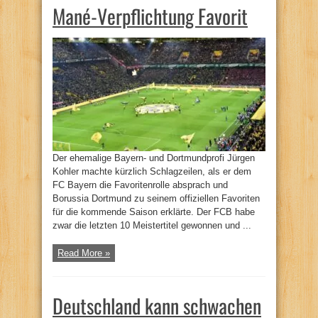
Mané-Verpflichtung Favorit
Der ehemalige Bayern- und Dortmundprofi Jürgen
Kohler machte kürzlich Schlagzeilen, als er dem
FC Bayern die Favoritenrolle absprach und
Borussia Dortmund zu seinem offiziellen Favoriten
für die kommende Saison erklärte. Der FCB habe
zwar die letzten 10 Meistertitel gewonnen und ...
Read More »
Deutschland kann schwachen