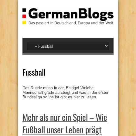
Fussball
Das Runde muss in das Eckige! Welche
Mannschaft grade aufsteigt und was in der ersten
Bundesliga so los ist gibt es hier zu lesen.
Mehr als nur ein Spiel – Wie
Fußball unser Leben prägt