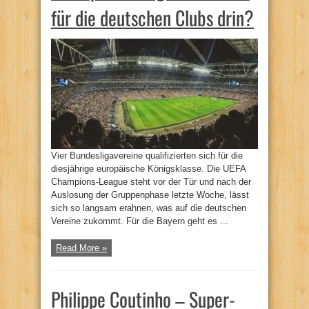
für die deutschen Clubs drin?
Vier Bundesligavereine qualifizierten sich für die
diesjährige europäische Königsklasse. Die UEFA
Champions-League steht vor der Tür und nach der
Auslosung der Gruppenphase letzte Woche, lässt
sich so langsam erahnen, was auf die deutschen
Vereine zukommt. Für die Bayern geht es ...
Read More »
Philippe Coutinho – Super-