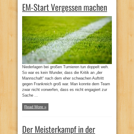
EM-Start Vergessen machen
Niederlagen bei großen Turnieren tun doppelt weh.
So war es kein Wunder, dass die Kritik an „der
Mannschaft“ nach dem eher schwachen Auftritt
gegen Frankreich groß war. Man konnte dem Team
zwar nicht vorwerfen, dass es nicht engagiert zur
Sache ...
Read More »
Der Meisterkampf in der