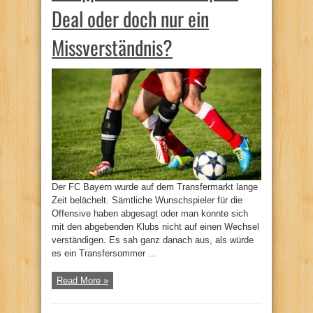
Deal oder doch nur ein
Missverständnis?
Der FC Bayern wurde auf dem Transfermarkt lange
Zeit belächelt. Sämtliche Wunschspieler für die
Offensive haben abgesagt oder man konnte sich
mit den abgebenden Klubs nicht auf einen Wechsel
verständigen. Es sah ganz danach aus, als würde
es ein Transfersommer ...
Read More »