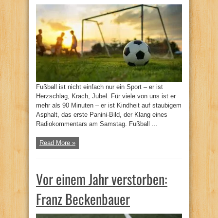
Fußball ist nicht einfach nur ein Sport – er ist
Herzschlag, Krach, Jubel. Für viele von uns ist er
mehr als 90 Minuten – er ist Kindheit auf staubigem
Asphalt, das erste Panini-Bild, der Klang eines
Radiokommentars am Samstag. Fußball ...
Read More »
Vor einem Jahr verstorben:
Franz Beckenbauer