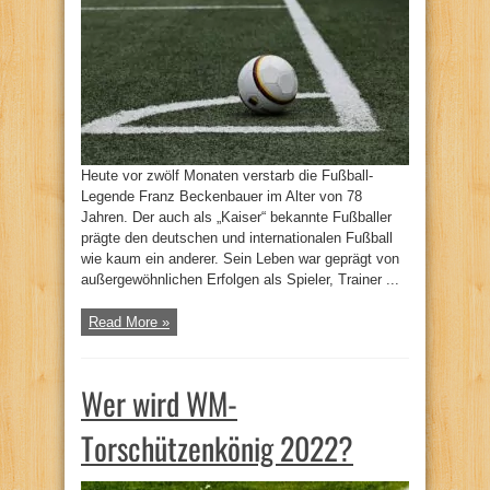
Heute vor zwölf Monaten verstarb die Fußball-
Legende Franz Beckenbauer im Alter von 78
Jahren. Der auch als „Kaiser“ bekannte Fußballer
prägte den deutschen und internationalen Fußball
wie kaum ein anderer. Sein Leben war geprägt von
außergewöhnlichen Erfolgen als Spieler, Trainer ...
Read More »
Wer wird WM-
Torschützenkönig 2022?