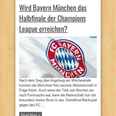
Wird Bayern München das
Halbfinale der Champions
League erreichen?
Nach dem Sieg über Augsburg am Wochenende
konnten die Münchner ihre sechste Meisterschaft in
Folge feiern. Auch wenn der Titel seit Wochen nur
noch Formsache war, kann die Mannschaft nun mit
besonders breiter Brust in das Viertelfinal-Rückspiel
gegen den FC ...
Read More »