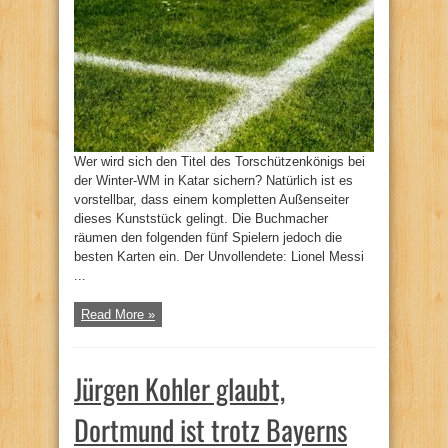
Wer wird sich den Titel des Torschützenkönigs bei
der Winter-WM in Katar sichern? Natürlich ist es
vorstellbar, dass einem kompletten Außenseiter
dieses Kunststück gelingt. Die Buchmacher
räumen den folgenden fünf Spielern jedoch die
besten Karten ein. Der Unvollendete: Lionel Messi
...
Read More »
Jürgen Kohler glaubt,
Dortmund ist trotz Bayerns