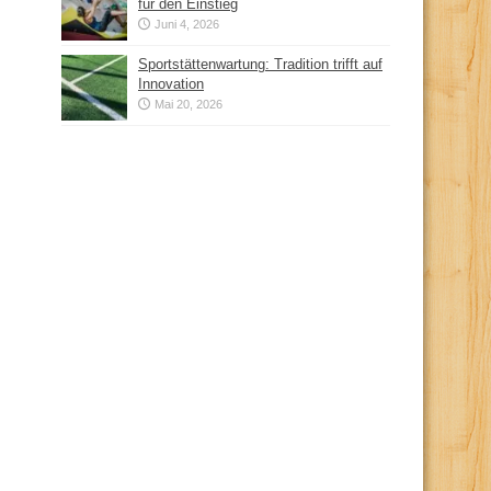
für den Einstieg
Juni 4, 2026
Sportstättenwartung: Tradition trifft auf
Innovation
Mai 20, 2026