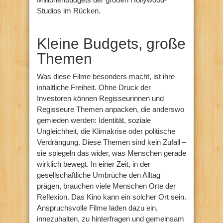
Studios im Rücken.
Kleine Budgets, große
Themen
Was diese Filme besonders macht, ist ihre
inhaltliche Freiheit. Ohne Druck der
Investoren können Regisseurinnen und
Regisseure Themen anpacken, die anderswo
gemieden werden: Identität, soziale
Ungleichheit, die Klimakrise oder politische
Verdrängung. Diese Themen sind kein Zufall –
sie spiegeln das wider, was Menschen gerade
wirklich bewegt. In einer Zeit, in der
gesellschaftliche Umbrüche den Alltag
prägen, brauchen viele Menschen Orte der
Reflexion. Das Kino kann ein solcher Ort sein.
Anspruchsvolle Filme laden dazu ein,
innezuhalten, zu hinterfragen und gemeinsam