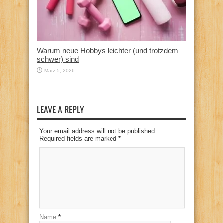
Warum neue Hobbys leichter (und trotzdem
schwer) sind
März 5, 2026
LEAVE A REPLY
Your email address will not be published.
Required fields are marked
*
Name
*