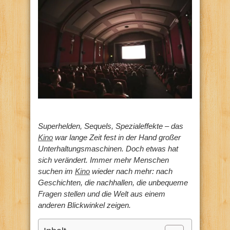
Superhelden, Sequels, Spezialeffekte – das
Kino
war lange Zeit fest in der Hand großer
Unterhaltungsmaschinen. Doch etwas hat
sich verändert. Immer mehr Menschen
suchen im
Kino
wieder nach mehr: nach
Geschichten, die nachhallen, die unbequeme
Fragen stellen und die Welt aus einem
anderen Blickwinkel zeigen.