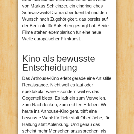
von Markus Schleinzer, ein eindringliches
Schwarzweiß-Drama über Identität und den
Wunsch nach Zugehörigkeit, das bereits auf
der Berlinale für Aufsehen gesorgt hat. Beide
Filme stehen exemplarisch für eine neue
Welle europäischer Filmkunst.
Kino als bewusste
Entscheidung
Das Arthouse-Kino erlebt gerade eine Art stille
Renaissance. Nicht weil es laut oder
spektakulär wäre – sondern weil es das
Gegenteil bietet. Es lädt ein zum Verweilen,
zum Nachdenken, zum echten Erleben. Wer
heute ins Arthouse-Kino geht, trifft eine
bewusste Wahl: für Tiefe statt Oberfläche, für
Haltung statt Ablenkung. Und genau das
scheint mehr Menschen anzusprechen, als