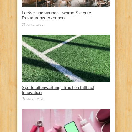
Lecker und sauber – woran Sie gute
Restaurants erkennen
Juni 2, 2026
Sportstättenwartung: Tradition trifft auf
Innovation
Mai 20, 2026