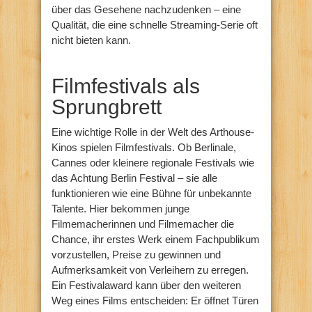
über das Gesehene nachzudenken – eine
Qualität, die eine schnelle Streaming-Serie oft
nicht bieten kann.
Filmfestivals als
Sprungbrett
Eine wichtige Rolle in der Welt des Arthouse-
Kinos spielen Filmfestivals. Ob Berlinale,
Cannes oder kleinere regionale Festivals wie
das Achtung Berlin Festival – sie alle
funktionieren wie eine Bühne für unbekannte
Talente. Hier bekommen junge
Filmemacherinnen und Filmemacher die
Chance, ihr erstes Werk einem Fachpublikum
vorzustellen, Preise zu gewinnen und
Aufmerksamkeit von Verleihern zu erregen.
Ein Festivalaward kann über den weiteren
Weg eines Films entscheiden: Er öffnet Türen