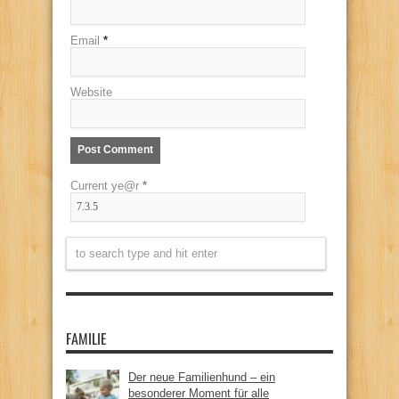
Email
*
Website
Current ye@r
*
FAMILIE
Der neue Familienhund – ein
besonderer Moment für alle