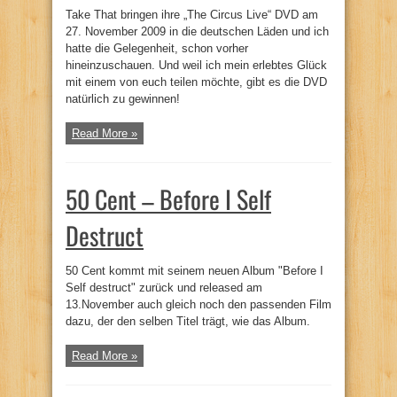
Take That bringen ihre „The Circus Live“ DVD am
27. November 2009 in die deutschen Läden und ich
hatte die Gelegenheit, schon vorher
hineinzuschauen. Und weil ich mein erlebtes Glück
mit einem von euch teilen möchte, gibt es die DVD
natürlich zu gewinnen!
Read More »
50 Cent – Before I Self
Destruct
50 Cent kommt mit seinem neuen Album "Before I
Self destruct" zurück und released am
13.November auch gleich noch den passenden Film
dazu, der den selben Titel trägt, wie das Album.
Read More »