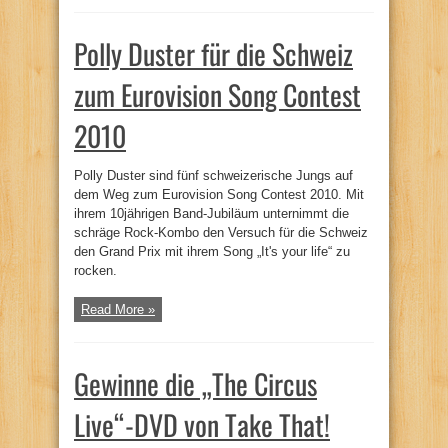
Polly Duster für die Schweiz
zum Eurovision Song Contest
2010
Polly Duster sind fünf schweizerische Jungs auf
dem Weg zum Eurovision Song Contest 2010. Mit
ihrem 10jährigen Band-Jubiläum unternimmt die
schräge Rock-Kombo den Versuch für die Schweiz
den Grand Prix mit ihrem Song „It's your life“ zu
rocken.
Read More »
Gewinne die „The Circus
Live“-DVD von Take That!