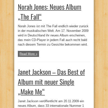
Norah Jones: Neues Album
„The Fall“
Norah Jones ist mit The Fall endlich wieder zurück
in der musikalischen Welt. Am 17. November 2009
wird in Deutschland ihr neues Album erscheinen,
das mein CD-Player in jedem Fall auch recht bald
nach diesem Termin zu Gesichte bekommen wird.
Read More »
Janet Jackson – Das Best of
Album mit neuer Single
„Make Me“
Janet Jackson veröffentlicht am 20.11.2009 ein
neues Album, dass 33 internationale Nummer 1