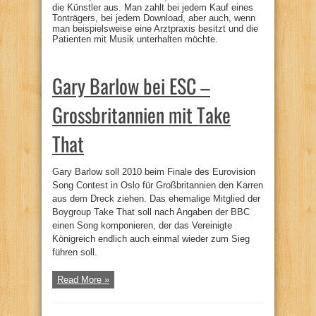
die Künstler aus. Man zahlt bei jedem Kauf eines
Tonträgers, bei jedem Download, aber auch, wenn
man beispielsweise eine Arztpraxis besitzt und die
Patienten mit Musik unterhalten möchte.
Gary Barlow bei ESC –
Grossbritannien mit Take
That
Gary Barlow soll 2010 beim Finale des Eurovision
Song Contest in Oslo für Großbritannien den Karren
aus dem Dreck ziehen. Das ehemalige Mitglied der
Boygroup Take That soll nach Angaben der BBC
einen Song komponieren, der das Vereinigte
Königreich endlich auch einmal wieder zum Sieg
führen soll.
Read More »