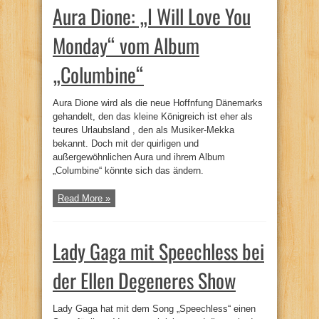
Aura Dione: „I Will Love You
Monday“ vom Album
„Columbine“
Aura Dione wird als die neue Hoffnfung Dänemarks
gehandelt, den das kleine Königreich ist eher als
teures Urlaubsland , den als Musiker-Mekka
bekannt. Doch mit der quirligen und
außergewöhnlichen Aura und ihrem Album
„Columbine“ könnte sich das ändern.
Read More »
Lady Gaga mit Speechless bei
der Ellen Degeneres Show
Lady Gaga hat mit dem Song „Speechless“ einen