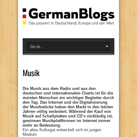
Musik
Die Musik aus dem Radio und aus den
deutschen und internationalen Charts ist für die
meisten Menschen ein wichtiger Begleiter durch
den Tag. Das Internet und die Digitalisierung
der Musikstücke haben den Markt in den letzten
Jahren völlig verändert. Während der Kauf von
Musik auf Schallplatten und CD’s rückläufig ist,
gewinnen Musikplattformen im Internet immer
mehr an Bedeutung.
Ein altes Kulturgut entwickelt sich im jungen
Medium