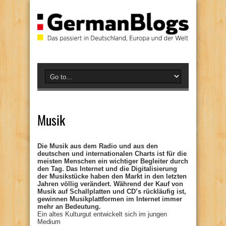
Musik
Die Musik aus dem Radio und aus den
deutschen und internationalen Charts ist für die
meisten Menschen ein wichtiger Begleiter durch
den Tag. Das Internet und die Digitalisierung
der Musikstücke haben den Markt in den letzten
Jahren völlig verändert. Während der Kauf von
Musik auf Schallplatten und CD’s rückläufig ist,
gewinnen Musikplattformen im Internet immer
mehr an Bedeutung.
Ein altes Kulturgut entwickelt sich im jungen
Medium