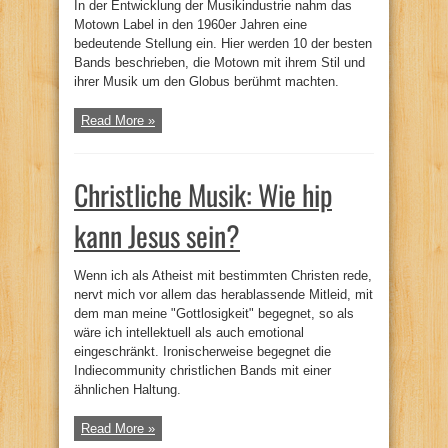
In der Entwicklung der Musikindustrie nahm das
Motown Label in den 1960er Jahren eine
bedeutende Stellung ein. Hier werden 10 der besten
Bands beschrieben, die Motown mit ihrem Stil und
ihrer Musik um den Globus berühmt machten.
Read More »
Christliche Musik: Wie hip
kann Jesus sein?
Wenn ich als Atheist mit bestimmten Christen rede,
nervt mich vor allem das herablassende Mitleid, mit
dem man meine "Gottlosigkeit" begegnet, so als
wäre ich intellektuell als auch emotional
eingeschränkt. Ironischerweise begegnet die
Indiecommunity christlichen Bands mit einer
ähnlichen Haltung.
Read More »