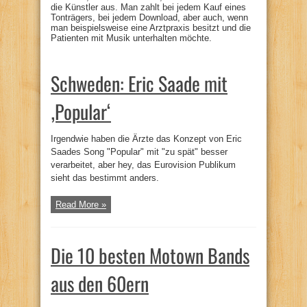
die Künstler aus. Man zahlt bei jedem Kauf eines
Tonträgers, bei jedem Download, aber auch, wenn
man beispielsweise eine Arztpraxis besitzt und die
Patienten mit Musik unterhalten möchte.
Schweden: Eric Saade mit
‚Popular‘
Irgendwie haben die Ärzte das Konzept von Eric
Saades Song "Popular" mit "zu spät" besser
verarbeitet, aber hey, das Eurovision Publikum
sieht das bestimmt anders.
Read More »
Die 10 besten Motown Bands
aus den 60ern