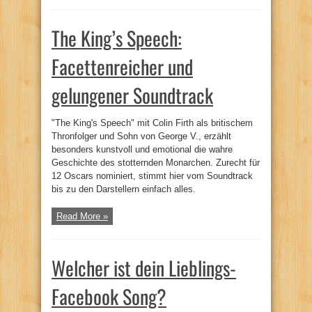
The King’s Speech:
Facettenreicher und
gelungener Soundtrack
"The King's Speech" mit Colin Firth als britischem
Thronfolger und Sohn von George V., erzählt
besonders kunstvoll und emotional die wahre
Geschichte des stotternden Monarchen. Zurecht für
12 Oscars nominiert, stimmt hier vom Soundtrack
bis zu den Darstellern einfach alles.
Read More »
Welcher ist dein Lieblings-
Facebook Song?