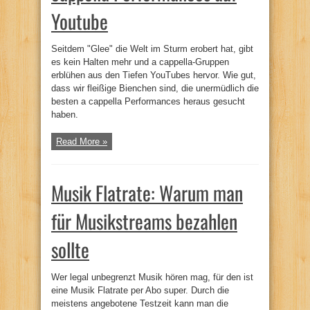
Youtube
Seitdem "Glee" die Welt im Sturm erobert hat, gibt
es kein Halten mehr und a cappella-Gruppen
erblühen aus den Tiefen YouTubes hervor. Wie gut,
dass wir fleißige Bienchen sind, die unermüdlich die
besten a cappella Performances heraus gesucht
haben.
Read More »
Musik Flatrate: Warum man
für Musikstreams bezahlen
sollte
Wer legal unbegrenzt Musik hören mag, für den ist
eine Musik Flatrate per Abo super. Durch die
meistens angebotene Testzeit kann man die