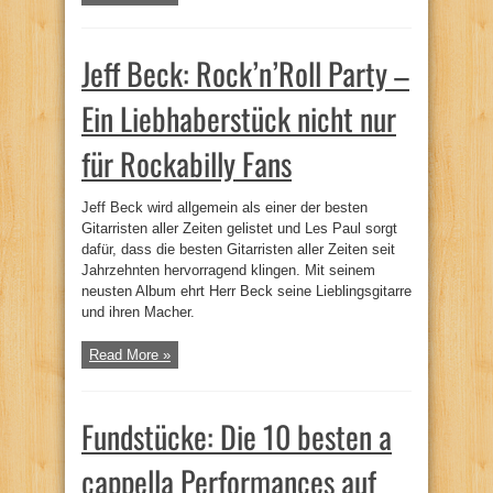
Jeff Beck: Rock’n’Roll Party –
Ein Liebhaberstück nicht nur
für Rockabilly Fans
Jeff Beck wird allgemein als einer der besten
Gitarristen aller Zeiten gelistet und Les Paul sorgt
dafür, dass die besten Gitarristen aller Zeiten seit
Jahrzehnten hervorragend klingen. Mit seinem
neusten Album ehrt Herr Beck seine Lieblingsgitarre
und ihren Macher.
Read More »
Fundstücke: Die 10 besten a
cappella Performances auf