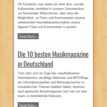
Oh Facebook, was wären wir ohne dich, soziale
Außenseiter, einödend in unseren Zimmerecken,
vor flackernden Bildschirmen, aber ohne die
Möglichkeit, zu Fotos und Kommentaren unserer
unbekannten Internetbekanntschaften unsere
eigenen Fotos und Kommentare zu posten.
Read More »
Die 10 besten Musikmagazine
in Deutschland
Trotz dem sich im Zuge des unaufhaltsamen
Internetbooms unzählige Webzines und MP3-Blogs
als Informationsquellen und Meinungsmacher zu
musikalischen Themen etabliert haben, besitzen
auch gedruckte Musikmagazine nach wie vor eine
kaum zu bestreitende Relevanz.
Read More »