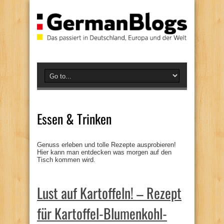
Essen & Trinken
Genuss erleben und tolle Rezepte ausprobieren!
Hier kann man entdecken was morgen auf den
Tisch kommen wird.
Lust auf Kartoffeln! – Rezept
für Kartoffel-Blumenkohl-