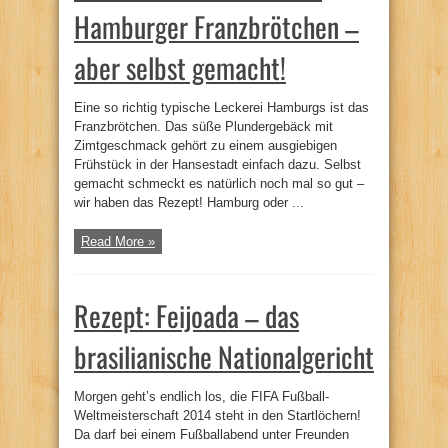
Hamburger Franzbrötchen –
aber selbst gemacht!
Eine so richtig typische Leckerei Hamburgs ist das
Franzbrötchen. Das süße Plundergebäck mit
Zimtgeschmack gehört zu einem ausgiebigen
Frühstück in der Hansestadt einfach dazu. Selbst
gemacht schmeckt es natürlich noch mal so gut –
wir haben das Rezept! Hamburg oder ...
Read More »
Rezept: Feijoada – das
brasilianische Nationalgericht
Morgen geht’s endlich los, die FIFA Fußball-
Weltmeisterschaft 2014 steht in den Startlöchern!
Da darf bei einem Fußballabend unter Freunden