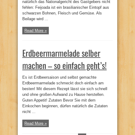
natürlich das Nationalgericht des Gastgebers nicht
fehlen: Feijoada ist ein brasilianischer Eintopf aus
schwarzen Bohnen, Fleisch und Gemüse. Als
Beilage wird ...
Read More »
Erdbeermarmelade selber
machen – so einfach geht’s!
Es ist Erdbeersaison und selbst gemachte
Erdbeermarmelade schmeckt doch einfach am
besten! Mit diesem Rezept lässt sie sich schnell
und ohne großen Aufwand zu Hause herstellen.
Guten Appetit! Zutaten Bevor Sie mit dem
Einkochen beginnen, dürfen natürlich die Zutaten
nicht ...
Read More »