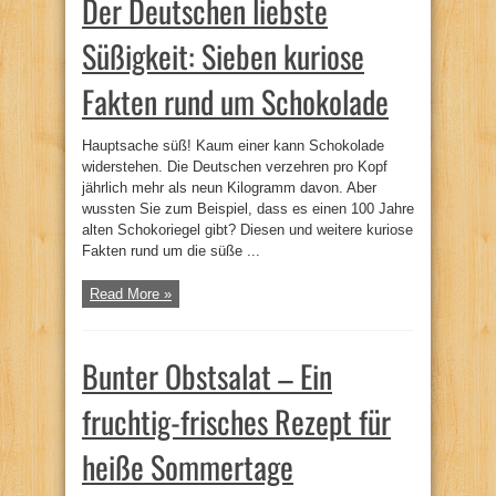
Der Deutschen liebste
Süßigkeit: Sieben kuriose
Fakten rund um Schokolade
Hauptsache süß! Kaum einer kann Schokolade
widerstehen. Die Deutschen verzehren pro Kopf
jährlich mehr als neun Kilogramm davon. Aber
wussten Sie zum Beispiel, dass es einen 100 Jahre
alten Schokoriegel gibt? Diesen und weitere kuriose
Fakten rund um die süße ...
Read More »
Bunter Obstsalat – Ein
fruchtig-frisches Rezept für
heiße Sommertage