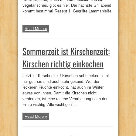
vegetarisches, gibt es hier. Der nächste Grillabend
kommt bestimmt! Rezept 1: Gegrillte Lammspieße
...
Read More »
Sommerzeit ist Kirschenzeit:
Kirschen richtig einkochen
Jetzt ist Kirschenzeit! Kirschen schmecken nicht
nur gut, sie sind auch sehr gesund. Wer die
leckeren Früchte einkocht, hat auch im Winter
etwas von ihnen. Damit die Kirschen nicht
verderben, ist eine rasche Verarbeitung nach der
Ernte wichtig. Alle wichtigen ...
Read More »