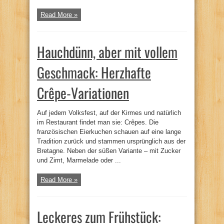
Read More »
Hauchdünn, aber mit vollem
Geschmack: Herzhafte
Crêpe-Variationen
Auf jedem Volksfest, auf der Kirmes und natürlich
im Restaurant findet man sie: Crêpes. Die
französischen Eierkuchen schauen auf eine lange
Tradition zurück und stammen ursprünglich aus der
Bretagne. Neben der süßen Variante – mit Zucker
und Zimt, Marmelade oder ...
Read More »
Leckeres zum Frühstück: