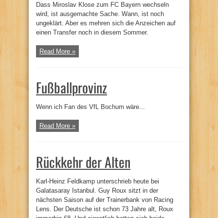
Dass Miroslav Klose zum FC Bayern wechseln
wird, ist ausgemachte Sache. Wann, ist noch
ungeklärt. Aber es mehren sich die Anzeichen auf
einen Transfer noch in diesem Sommer.
Read More »
Fußballprovinz
Wenn ich Fan des VfL Bochum wäre...
Read More »
Rückkehr der Alten
Karl-Heinz Feldkamp unterschrieb heute bei
Galatasaray Istanbul. Guy Roux sitzt in der
nächsten Saison auf der Trainerbank von Racing
Lens. Der Deutsche ist schon 73 Jahre alt, Roux