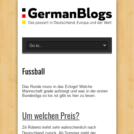
Fussball
Das Runde muss in das Eckige! Welche
Mannschaft grade aufsteigt und was in der ersten
Bundesliga so los ist gibt es hier zu lesen.
Um welchen Preis?
Zé Roberto kehrt sehr wahrscheinlich nach
Deutschland zurück. Ab Sommer steht der