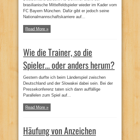
brasilianische Mittelfeldspieler wieder im Kader vom
FC Bayern München. Dafür gibt er jedoch seine
Nationalmannschaftskarriere auf...
Read More »
Wie die Trainer, so die
Spieler… oder anders herum?
Gestern durfte ich beim Länderspiel zwischen
Deutschland und der Slowakei dabei sein. Bei der
Pressekonferenz taten sich dann auffällige
Parallelen zum Spiel auf...
Read More »
Häufung von Anzeichen