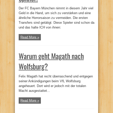
Der FC Bayern München nimmt in diesem Jahr viel
Geld in die Hand, um sich zu verstärken und eine
ähnliche Horrorsaison zu vermeiden. Die ersten
Transfers sind getätigt. Diese Spieler sind schon da
und das halte ICH von ihnen:
Read More »
Warum geht Magath nach
Wolfsburg?
Felix Magath hat recht überraschend und entgegen
seiner Ankündigungen beim VfL Wolfsburg
angeheuert. Dort wird er jedoch mit der totalen
Macht ausgestattet...
Read More »