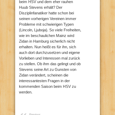
beim HSV und dem eher rauhen
Huub Stevens erhält? Der
Disziplinfanatiker hatte schon bei
seinen vorherigen Vereinen immer
Probleme mit schwierigen Typen
(Lincoln, Ljuboja). So viele Freiheiten,
wie im beschaulichen Mainz wird
Zidan in Hamburg sicherlich nicht
erhalten. Nun heißt es für ihn, sich
auch dort durchzusetzen und eigene
Vorlieben und Interessen mal zurück
zu stellen. Ob ihm das gelingt und ob
Stevens seine Art zu Gunsten von
Zidan verändert, scheinen die
interessantesten Fragen in der
kommenden Saison beim HSV zu
werden.
Previous: