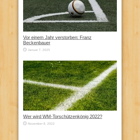
Vor einem Jahr verstorben: Franz
Beckenbauer
Januar 7, 2025
Wer wird WM-Torschützenkönig 2022?
November 8, 2022