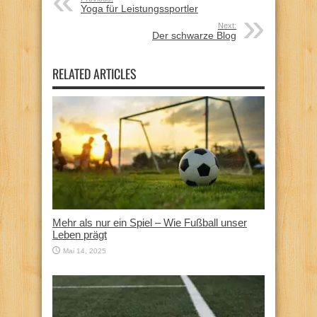
Yoga für Leistungssportler
Next:
Der schwarze Blog
RELATED ARTICLES
Mehr als nur ein Spiel – Wie Fußball unser
Leben prägt
Mai 14, 2025