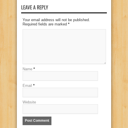
LEAVE A REPLY
Your email address will not be published.
Required fields are marked
*
Name
*
Email
*
Website