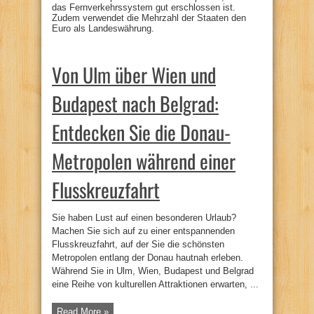
das Fernverkehrssystem gut erschlossen ist.
Zudem verwendet die Mehrzahl der Staaten den
Euro als Landeswährung.
Von Ulm über Wien und
Budapest nach Belgrad:
Entdecken Sie die Donau-
Metropolen während einer
Flusskreuzfahrt
Sie haben Lust auf einen besonderen Urlaub?
Machen Sie sich auf zu einer entspannenden
Flusskreuzfahrt, auf der Sie die schönsten
Metropolen entlang der Donau hautnah erleben.
Während Sie in Ulm, Wien, Budapest und Belgrad
eine Reihe von kulturellen Attraktionen erwarten, ...
Read More »