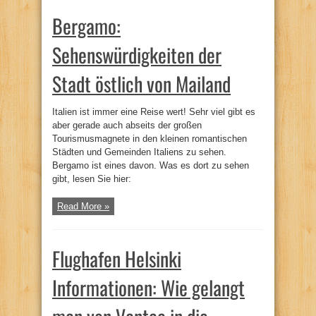
Bergamo:
Sehenswürdigkeiten der
Stadt östlich von Mailand
Italien ist immer eine Reise wert! Sehr viel gibt es
aber gerade auch abseits der großen
Tourismusmagnete in den kleinen romantischen
Städten und Gemeinden Italiens zu sehen.
Bergamo ist eines davon. Was es dort zu sehen
gibt, lesen Sie hier:
Read More »
Flughafen Helsinki
Informationen: Wie gelangt