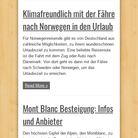
Klimafreundlich mit der Fähre
nach Norwegen in den Urlaub
Für Norwegenreisende gibt es von Deutschland aus
zahlreiche Möglichkeiten, zu ihrem wunderschönen
Urlaubsziel zu kommen. Eine beliebte Reiseroute
ist die Fahrt mit dem Zug oder Auto nach
Dänemark. Von dort geht es dann mit der Fähre
nach Schweden oder Norwegen, um das
Urlaubsziel zu erreichen.
Read More »
Mont Blanc Besteigung: Infos
und Anbieter
Den höchsten Gipfel der Alpen, den Montblanc, zu