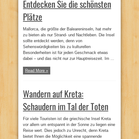
Entdecken Sie die schönsten
Plätze
Mallorca, die größte der Baleareninseln, hat mehr
zu bieten als nur Strand- und Nachtleben. Die Insel
sollte entdeckt werden, denn von
Sehenswürdigkeiten bis zu kulturellen
Besonderheiten ist für jeden Geschmack etwas
dabei – und das nicht nur zur Hauptreisezeit. Im ...
Read More »
Wandern auf Kreta:
Schaudern im Tal der Toten
Für viele Touristen ist die griechische Insel Kreta
vor allem um entspannt in der Sonne zu liegen eine
Reise wert. Dies jedoch zu Unrecht, denn Kreta
bietet Ihnen die Möglichkeit eine spannende