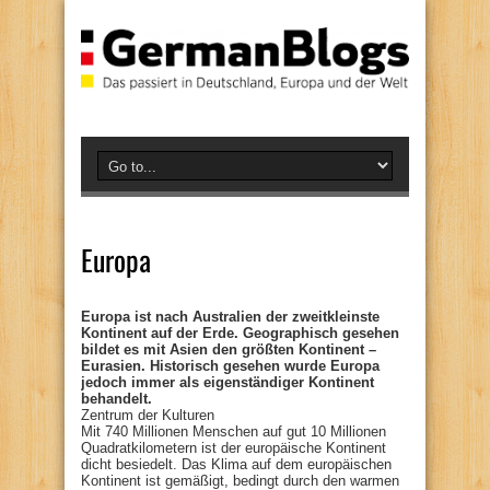
Europa
Europa ist nach Australien der zweitkleinste
Kontinent auf der Erde. Geographisch gesehen
bildet es mit Asien den größten Kontinent –
Eurasien. Historisch gesehen wurde Europa
jedoch immer als eigenständiger Kontinent
behandelt.
Zentrum der Kulturen
Mit 740 Millionen Menschen auf gut 10 Millionen
Quadratkilometern ist der europäische Kontinent
dicht besiedelt. Das Klima auf dem europäischen
Kontinent ist gemäßigt, bedingt durch den warmen