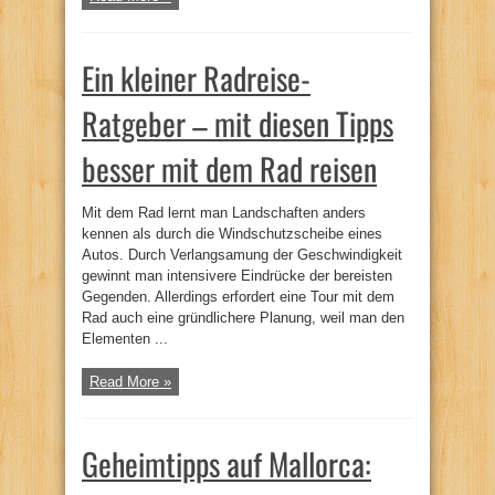
Ein kleiner Radreise-
Ratgeber – mit diesen Tipps
besser mit dem Rad reisen
Mit dem Rad lernt man Landschaften anders
kennen als durch die Windschutzscheibe eines
Autos. Durch Verlangsamung der Geschwindigkeit
gewinnt man intensivere Eindrücke der bereisten
Gegenden. Allerdings erfordert eine Tour mit dem
Rad auch eine gründlichere Planung, weil man den
Elementen ...
Read More »
Geheimtipps auf Mallorca: