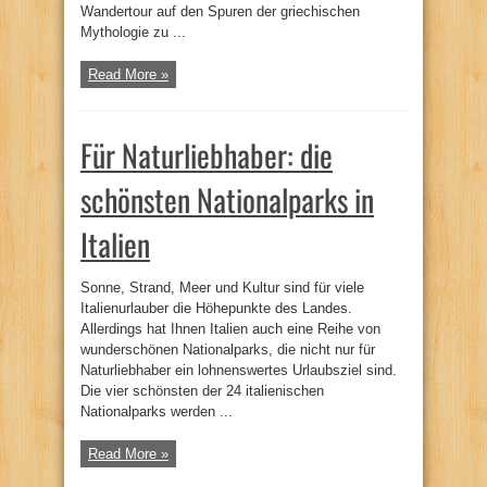
Wandertour auf den Spuren der griechischen
Mythologie zu ...
Read More »
Für Naturliebhaber: die
schönsten Nationalparks in
Italien
Sonne, Strand, Meer und Kultur sind für viele
Italienurlauber die Höhepunkte des Landes.
Allerdings hat Ihnen Italien auch eine Reihe von
wunderschönen Nationalparks, die nicht nur für
Naturliebhaber ein lohnenswertes Urlaubsziel sind.
Die vier schönsten der 24 italienischen
Nationalparks werden ...
Read More »