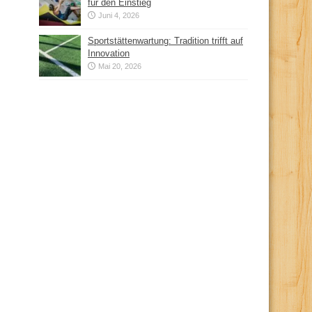
für den Einstieg
Juni 4, 2026
Sportstättenwartung: Tradition trifft auf
Innovation
Mai 20, 2026