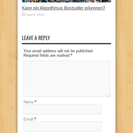
Kann ein Algorithmus Bestseller erkennen?
April 6, 2018
LEAVE A REPLY
Your email address will not be published.
Required fields are marked
*
Name
*
Email
*