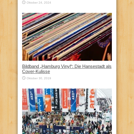
Oktober 24, 2024
Bildband „Hamburg Vinyl“: Die Hansestadt als
Cover-Kulisse
Oktober 30, 2019