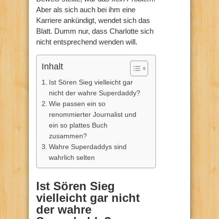
Aber als sich auch bei ihm eine
Karriere ankündigt, wendet sich das
Blatt. Dumm nur, dass Charlotte sich
nicht entsprechend wenden will.
Inhalt
Ist Sören Sieg vielleicht gar
nicht der wahre Superdaddy?
Wie passen ein so
renommierter Journalist und
ein so plattes Buch
zusammen?
Wahre Superdaddys sind
wahrlich selten
Ist Sören Sieg
vielleicht gar nicht
der wahre