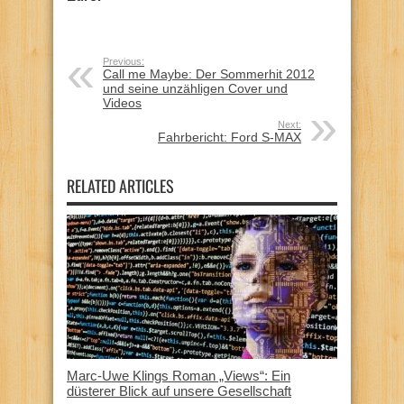
Previous:
Call me Maybe: Der Sommerhit 2012
und seine unzähligen Cover und
Videos
Next:
Fahrbericht: Ford S-MAX
RELATED ARTICLES
Marc-Uwe Klings Roman „Views“: Ein
düsterer Blick auf unsere Gesellschaft