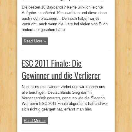
Die besten 10 Baybands? Keine wirklich leichte
Aufgabe - zunächst 10 auswählen und diese dann
auch noch platzieren... Dennoch haben wir es
versucht, auch wenn die Liste bei vielen von Euch
anders ausgesehen hätte.
Read More »
ESC 2011 Finale: Die
Gewinner und die Verlierer
Nun ist es also wieder vorbei und wir können uns
alle beruhigen, Deutschlands Sieg darf in
Vergessenheit geraten, genauso wie die Siegerin.
Wer beim ESC 2011 Finale abgeräumt hat und wer
sich richtig geärgert hat, erfährt man hier.
Read More »