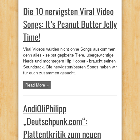
Die 10 nervigsten Viral Video
Songs: It’s Peanut Butter Jelly
Time!
Viral Videos würden nicht ohne Songs auskommen,
denn alles - selbst gepixelte Tiere, übergewichtige
Nerds und möchtegern Hip Hopper - braucht seinen
Soundtrack. Die nervigsten/besten Songs haben wir
für euch zusammen gesucht.
Read More »
AndiOliPhilipp
„Deutschpunk.com“:
Plattentkritik zum neuen