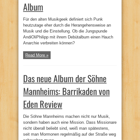
Album
Für den alten Musikgeek definiert sich Punk
heutzutage eher durch die Herangehensweise an
Musik und die Einstellung. Ob die Jungspunde
AndiOliPhilipp mit ihrem Debütalbum einen Hauch
Anarchie verbreiten können?
Read More »
Das neue Album der Söhne
Mannheims: Barrikaden von
Eden Review
Die Söhne Mannheims machen nicht nur Musik,
sondern haben auch eine Mission. Dass Missionare
nicht überall beliebt sind, weiß man spätestens,
seit man Mormonen regelmäßig auf der Straße weg