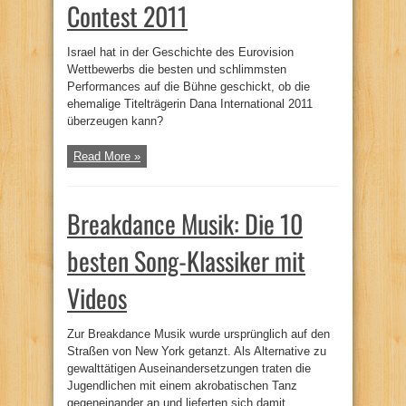
Contest 2011
Israel hat in der Geschichte des Eurovision
Wettbewerbs die besten und schlimmsten
Performances auf die Bühne geschickt, ob die
ehemalige Titelträgerin Dana International 2011
überzeugen kann?
Read More »
Breakdance Musik: Die 10
besten Song-Klassiker mit
Videos
Zur Breakdance Musik wurde ursprünglich auf den
Straßen von New York getanzt. Als Alternative zu
gewalttätigen Auseinandersetzungen traten die
Jugendlichen mit einem akrobatischen Tanz
gegeneinander an und lieferten sich damit