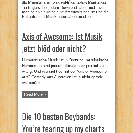
die Künstler aus. Man zahlt bei jedem Kauf eines
Tonträgers, bei jedem Download, aber auch, wenn
man beispielsweise eine Arztpraxis besitzt und die
Patienten mit Musik unterhalten möchte.
Axis of Awesome: Ist Musik
jetzt blöd oder nicht?
Humoristische Musik ist in Ordnung, musikalische
Humoristen sind jedoch oftmals eher peinlich als
witzig. Und wie sieht es mit der Axis of Awesome
aus? Comedy aus Australien ist ja nicht gerade
weltberühmt...
Read More »
Die 10 besten Boybands:
You’re tearing up my charts