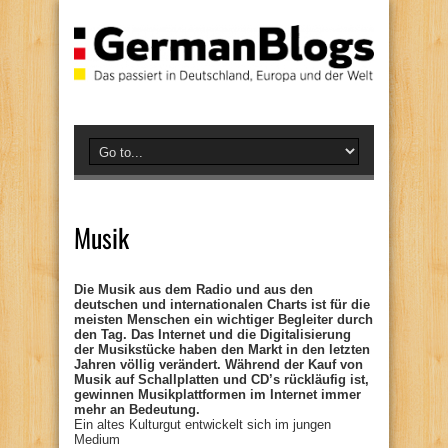
Musik
Die Musik aus dem Radio und aus den
deutschen und internationalen Charts ist für die
meisten Menschen ein wichtiger Begleiter durch
den Tag. Das Internet und die Digitalisierung
der Musikstücke haben den Markt in den letzten
Jahren völlig verändert. Während der Kauf von
Musik auf Schallplatten und CD’s rückläufig ist,
gewinnen Musikplattformen im Internet immer
mehr an Bedeutung.
Ein altes Kulturgut entwickelt sich im jungen
Medium