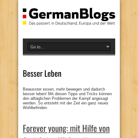
Besser Leben
Bewusster essen, mehr bewegen und dadurch
besser leben! Mit diesen Tipps und Tricks können
den alltäglichen Problemen der Kampf angesagt
werden. So entsteht mit der Zeit ein ganz neues
Wohlbefinden.
Forever young: mit Hilfe von