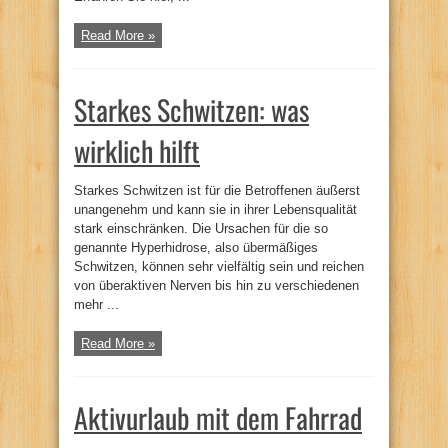
Read More »
Starkes Schwitzen: was
wirklich hilft
Starkes Schwitzen ist für die Betroffenen äußerst
unangenehm und kann sie in ihrer Lebensqualität
stark einschränken. Die Ursachen für die so
genannte Hyperhidrose, also übermäßiges
Schwitzen, können sehr vielfältig sein und reichen
von überaktiven Nerven bis hin zu verschiedenen
mehr ...
Read More »
Aktivurlaub mit dem Fahrrad