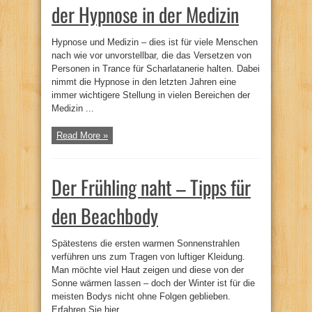
der Hypnose in der Medizin
Hypnose und Medizin – dies ist für viele Menschen
nach wie vor unvorstellbar, die das Versetzen von
Personen in Trance für Scharlatanerie halten. Dabei
nimmt die Hypnose in den letzten Jahren eine
immer wichtigere Stellung in vielen Bereichen der
Medizin ...
Read More »
Der Frühling naht – Tipps für
den Beachbody
Spätestens die ersten warmen Sonnenstrahlen
verführen uns zum Tragen von luftiger Kleidung.
Man möchte viel Haut zeigen und diese von der
Sonne wärmen lassen – doch der Winter ist für die
meisten Bodys nicht ohne Folgen geblieben.
Erfahren Sie hier, ...