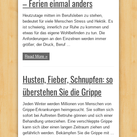
– Ferien einmal anders
Heutzutage mitten im Berufsleben zu stehen,
bedeutet für viele Menschen Stress und Hektik. Es
ist schwierig, innerlich zur Ruhe zu kommen und
etwas für das eigene Wohlbefinden zu tun. Die
Anforderungen an den Einzelnen werden immer
größer; der Druck, Beruf ...
Read More »
Husten, Fieber, Schnupfen: so
überstehen Sie die Grippe
Jeden Winter werden Millionen von Menschen von
Grippe-Erkrankungen heimgesucht. Sie sollten sich
sofort bei Auftreten Bettruhe gönnen und sich einer
Behandlung unterziehen. Eine verschleppte Grippe
kann sich über einen langen Zeitraum ziehen und
gefährlich werden. Bekämpfen Sie die Grippe mit ...