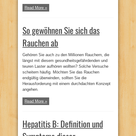
Read More »
So gewöhnen Sie sich das
Rauchen ab
Gehören Sie auch zu den Millionen Rauchern, die
längst mit diesem gesundheitsgefährdenden und
teuren Laster aufhören wollten? Solche Versuche
scheitern häufig. Möchten Sie das Rauchen
endgültig überwinden, sollten Sie die
Herausforderung mit einem durchdachten Konzept
angehen.
Read More »
Hepatitis B: Definition und