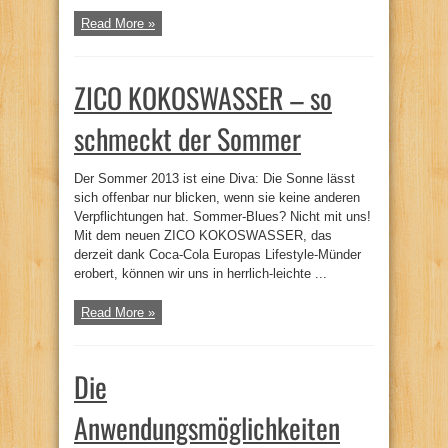
Read More »
ZICO KOKOSWASSER – so
schmeckt der Sommer
Der Sommer 2013 ist eine Diva: Die Sonne lässt
sich offenbar nur blicken, wenn sie keine anderen
Verpflichtungen hat. Sommer-Blues? Nicht mit uns!
Mit dem neuen ZICO KOKOSWASSER, das
derzeit dank Coca-Cola Europas Lifestyle-Münder
erobert, können wir uns in herrlich-leichte ...
Read More »
Die
Anwendungsmöglichkeiten