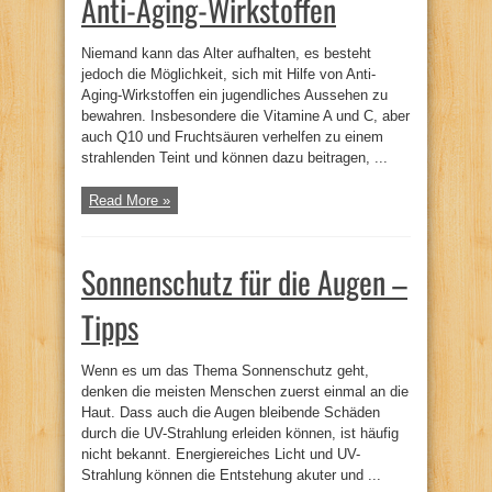
Anti-Aging-Wirkstoffen
Niemand kann das Alter aufhalten, es besteht
jedoch die Möglichkeit, sich mit Hilfe von Anti-
Aging-Wirkstoffen ein jugendliches Aussehen zu
bewahren. Insbesondere die Vitamine A und C, aber
auch Q10 und Fruchtsäuren verhelfen zu einem
strahlenden Teint und können dazu beitragen, ...
Read More »
Sonnenschutz für die Augen –
Tipps
Wenn es um das Thema Sonnenschutz geht,
denken die meisten Menschen zuerst einmal an die
Haut. Dass auch die Augen bleibende Schäden
durch die UV-Strahlung erleiden können, ist häufig
nicht bekannt. Energiereiches Licht und UV-
Strahlung können die Entstehung akuter und ...