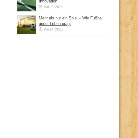
Innovation
Mai 20, 2026
Mehr als nur ein Spiel – Wie Fußball
unser Leben prägt
Mai 14, 2025