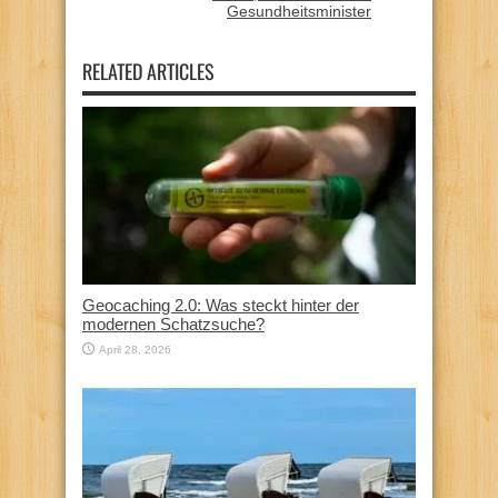
Gesundheitsminister
RELATED ARTICLES
Geocaching 2.0: Was steckt hinter der
modernen Schatzsuche?
April 28, 2026