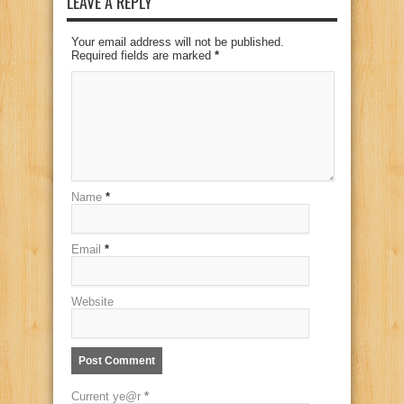
LEAVE A REPLY
Your email address will not be published.
Required fields are marked
*
Name
*
Email
*
Website
Current ye@r
*