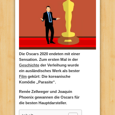
Die Oscars 2020 endeten mit einer
Sensation. Zum ersten Mal in der
Geschichte
der Verleihung wurde
ein ausländisches Werk als bester
Film
gekürt: Die koreanische
Komödie „Parasite“.
Renée Zellweger und Joaquin
Phoenix gewannen die Oscars für
die besten Hauptdarsteller.