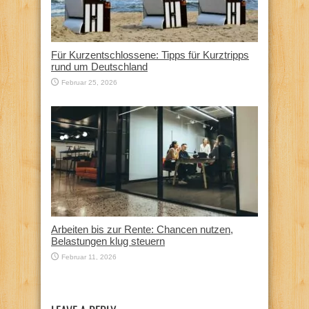
Für Kurzentschlossene: Tipps für Kurztripps
rund um Deutschland
Februar 25, 2026
Arbeiten bis zur Rente: Chancen nutzen,
Belastungen klug steuern
Februar 11, 2026