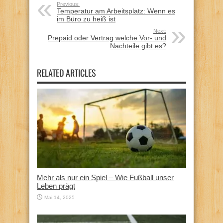
Previous:
Temperatur am Arbeitsplatz: Wenn es
im Büro zu heiß ist
Next:
Prepaid oder Vertrag welche Vor- und
Nachteile gibt es?
RELATED ARTICLES
Mehr als nur ein Spiel – Wie Fußball unser
Leben prägt
Mai 14, 2025