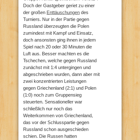
Doch der Gastgeber geriet zu einer
der großen
Enttäuschungen
des
Turniers. Nur in der Partie gegen
Russland überzeugten die Polen
zumindest mit Kampf und Einsatz,
doch ansonsten ging ihnen in jedem
Spiel nach 20 oder 30 Minuten die
Luft aus. Besser machten es die
Tschechen, welche gegen Russland
zunächst mit 1:4 untergingen und
abgeschrieben wurden, dann aber mit
zwei konzentrierten Leistungen
gegen Griechenland (2:1) und Polen
(1:0) noch zum Gruppensieg
steuerten. Sensationeller war
schließlich nur noch das
Weiterkommen von Griechenland,
das vor der Schlusspartie gegen
Russland schon ausgeschieden
schien. Die Russen hatten