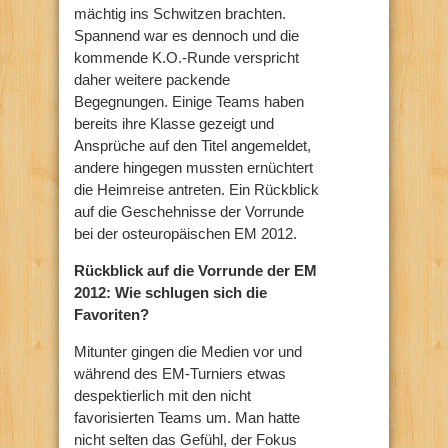
mächtig ins Schwitzen brachten.
Spannend war es dennoch und die
kommende K.O.-Runde verspricht
daher weitere packende
Begegnungen. Einige Teams haben
bereits ihre Klasse gezeigt und
Ansprüche auf den Titel angemeldet,
andere hingegen mussten ernüchtert
die Heimreise antreten. Ein Rückblick
auf die Geschehnisse der Vorrunde
bei der osteuropäischen EM 2012.
Rückblick auf die Vorrunde der EM
2012: Wie schlugen sich die
Favoriten?
Mitunter gingen die Medien vor und
während des EM-Turniers etwas
despektierlich mit den nicht
favorisierten Teams um. Man hatte
nicht selten das Gefühl, der Fokus