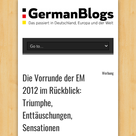
Werbung
Die Vorrunde der EM
2012 im Rückblick:
Triumphe,
Enttäuschungen,
Sensationen