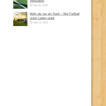
Innovation
Mai 20, 2026
Mehr als nur ein Spiel – Wie Fußball
unser Leben prägt
Mai 14, 2025