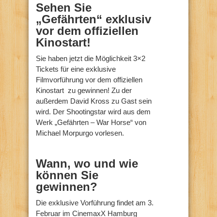
Sehen Sie
„Gefährten“ exklusiv
vor dem offiziellen
Kinostart!
Sie haben jetzt die Möglichkeit 3×2
Tickets für eine exklusive
Filmvorführung vor dem offiziellen
Kinostart zu gewinnen! Zu der
außerdem David Kross zu Gast sein
wird. Der Shootingstar wird aus dem
Werk „Gefährten – War Horse“ von
Michael Morpurgo vorlesen.
Wann, wo und wie
können Sie
gewinnen?
Die exklusive Vorführung findet am 3.
Februar im CinemaxX Hamburg