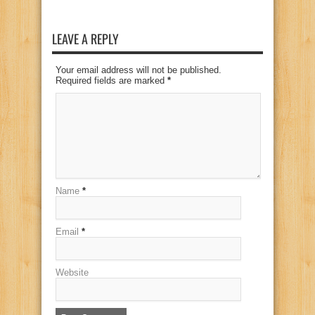
LEAVE A REPLY
Your email address will not be published.
Required fields are marked
*
Name
*
Email
*
Website