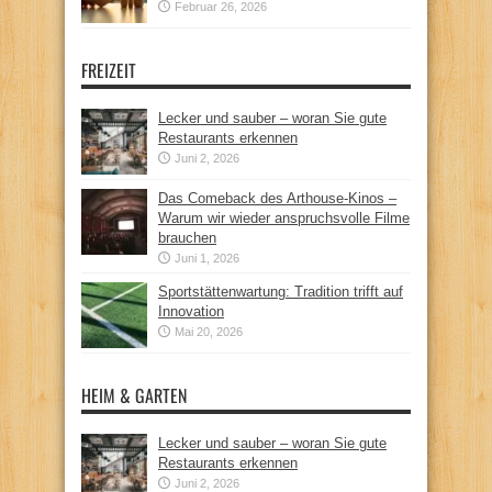
Februar 26, 2026
FREIZEIT
Lecker und sauber – woran Sie gute
Restaurants erkennen
Juni 2, 2026
Das Comeback des Arthouse-Kinos –
Warum wir wieder anspruchsvolle Filme
brauchen
Juni 1, 2026
Sportstättenwartung: Tradition trifft auf
Innovation
Mai 20, 2026
HEIM & GARTEN
Lecker und sauber – woran Sie gute
Restaurants erkennen
Juni 2, 2026