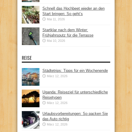
Schnell das Hochbeet wieder an den
Start bringen: So geht’s
Mai 11, 2026
Startklar nach dem Winter:
Frühjahrsputz für die Terrasse
Mai 10, 2026
REISE
Städtetrips: Tipps für ein Wochenende
März 12, 2026
Uganda: Reiseziel für unterschiedliche
Reisetypen
März 12, 2026
Urlaubsvorbereitungen: So packen Sie
das Auto richtig
März 12, 2026