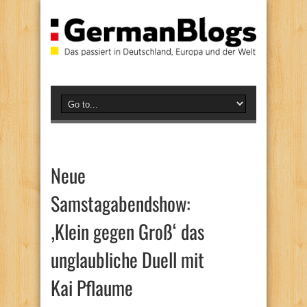
Neue
Samstagabendshow:
‚Klein gegen Groß‘ das
unglaubliche Duell mit
Kai Pflaume