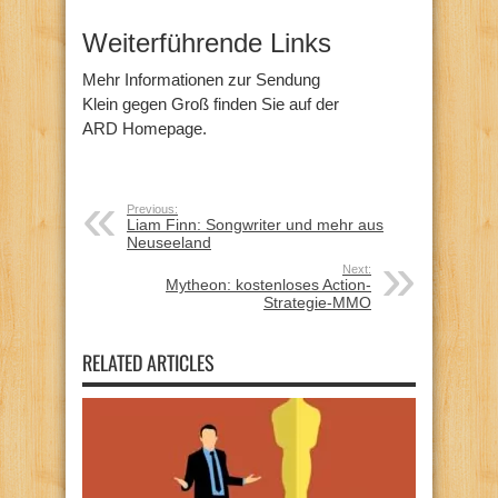
Weiterführende Links
Mehr Informationen zur Sendung
Klein gegen Groß finden Sie auf der
ARD Homepage.
Previous:
Liam Finn: Songwriter und mehr aus
Neuseeland
Next:
Mytheon: kostenloses Action-
Strategie-MMO
RELATED ARTICLES