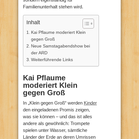
Familienunterhalt stehen wird.
Inhalt
Kai Pflaume moderiert Klein
gegen Groß
Neue Samstagabendshow bei
der ARD
Weiterführende Links
Kai Pflaume
moderiert Klein
gegen Groß
In „Klein gegen Groß“ werden
Kinder
den eingeladenen Promis zeigen,
was sie können – und das ist alles
andere als gewöhnlich: Trompete
spielen unter Wasser, sämtliche
Länder der Erde an deren Umrissen