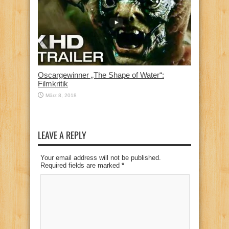
Oscargewinner „The Shape of Water“:
Filmkritik
März 8, 2018
LEAVE A REPLY
Your email address will not be published.
Required fields are marked
*