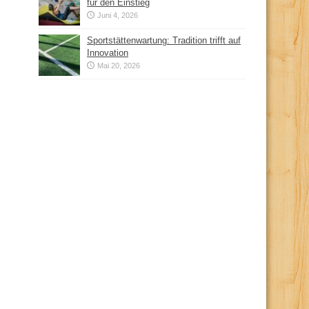
für den Einstieg
Juni 4, 2026
Sportstättenwartung: Tradition trifft auf
Innovation
Mai 20, 2026