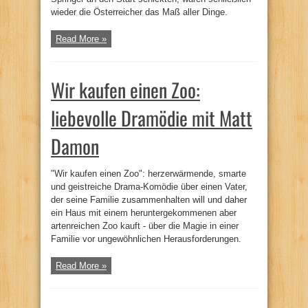
wieder die Österreicher das Maß aller Dinge.
Read More »
Wir kaufen einen Zoo:
liebevolle Dramödie mit Matt
Damon
"Wir kaufen einen Zoo": herzerwärmende, smarte
und geistreiche Drama-Komödie über einen Vater,
der seine Familie zusammenhalten will und daher
ein Haus mit einem heruntergekommenen aber
artenreichen Zoo kauft - über die Magie in einer
Familie vor ungewöhnlichen Herausforderungen.
Read More »