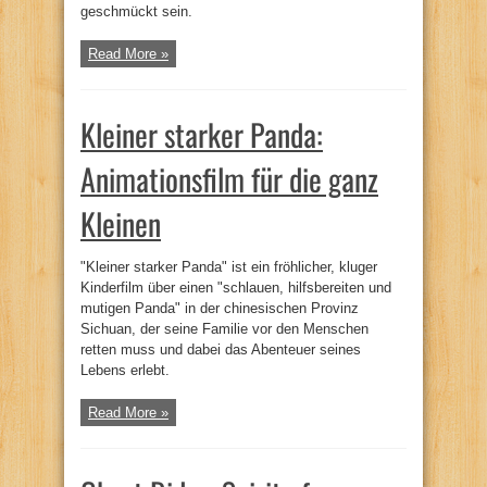
geschmückt sein.
Read More »
Kleiner starker Panda:
Animationsfilm für die ganz
Kleinen
"Kleiner starker Panda" ist ein fröhlicher, kluger
Kinderfilm über einen "schlauen, hilfsbereiten und
mutigen Panda" in der chinesischen Provinz
Sichuan, der seine Familie vor den Menschen
retten muss und dabei das Abenteuer seines
Lebens erlebt.
Read More »