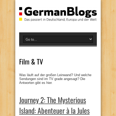
Film & TV
Was läuft auf der großen Leinwand? Und welche
Sendungen sind im TV grade angesagt? Die
Antworten gibt es hier.
Journey 2: The Mysterious
Island: Abenteuer à la Jules