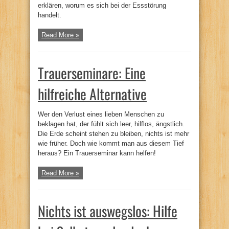
erklären, worum es sich bei der Essstörung
handelt.
Read More »
Trauerseminare: Eine
hilfreiche Alternative
Wer den Verlust eines lieben Menschen zu
beklagen hat, der fühlt sich leer, hilflos, ängstlich.
Die Erde scheint stehen zu bleiben, nichts ist mehr
wie früher. Doch wie kommt man aus diesem Tief
heraus? Ein Trauerseminar kann helfen!
Read More »
Nichts ist auswegslos: Hilfe