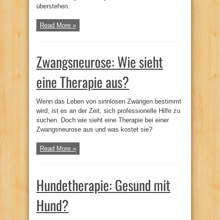
überstehen.
Read More »
Zwangsneurose: Wie sieht
eine Therapie aus?
Wenn das Leben von sinnlosen Zwängen bestimmt
wird, ist es an der Zeit, sich professionelle Hilfe zu
suchen. Doch wie sieht eine Therapie bei einer
Zwangsneurose aus und was kostet sie?
Read More »
Hundetherapie: Gesund mit
Hund?