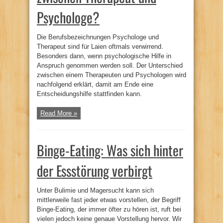
Psychologe?
Die Berufsbezeichnungen Psychologe und
Therapeut sind für Laien oftmals verwirrend.
Besonders dann, wenn psychologische Hilfe in
Anspruch genommen werden soll. Der Unterschied
zwischen einem Therapeuten und Psychologen wird
nachfolgend erklärt, damit am Ende eine
Entscheidungshilfe stattfinden kann.
Read More »
Binge-Eating: Was sich hinter
der Essstörung verbirgt
Unter Bulimie und Magersucht kann sich
mittlerweile fast jeder etwas vorstellen, der Begriff
Binge-Eating, der immer öfter zu hören ist, ruft bei
vielen jedoch keine genaue Vorstellung hervor. Wir