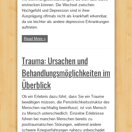
erstrecken können. Die Wechsel zwischen
Hochgefühl und Depression sind in ihrer
Ausprägung oftmals nicht als krankhaft erkennbar,
da sie leichter als andere depressive Erkrankungen
auftreten.
Read More »
Trauma: Ursachen und
Behandlungsmöglichkeiten im
Überblick
Ob ein Erlebnis dazu führt, dass Sie ein Traume
bewältigen müssen, die Persönlichkeitsstruktur des
Menschen nachhaltig beeinflusst, ist von Mensch
zu Mensch unterschiedlich. Einzelne Erlebnisse
führen bei manchen Menschen bereits zu
posttraumatischen Störungen, während andere
schwere Kriegserfahrungen nahezu unbeschadet