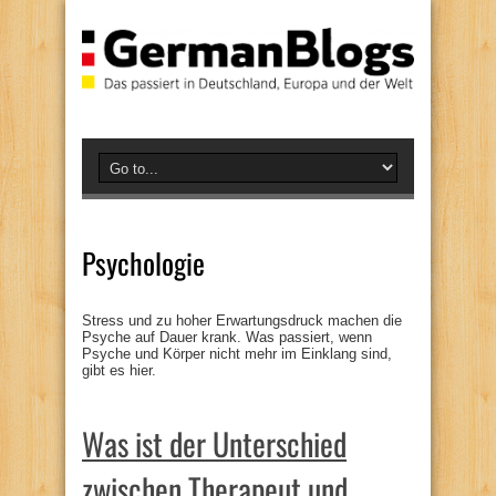
Psychologie
Stress und zu hoher Erwartungsdruck machen die
Psyche auf Dauer krank. Was passiert, wenn
Psyche und Körper nicht mehr im Einklang sind,
gibt es hier.
Was ist der Unterschied
zwischen Therapeut und