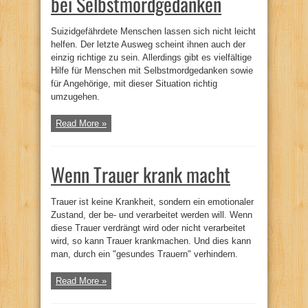
bei Selbstmordgedanken
Suizidgefährdete Menschen lassen sich nicht leicht
helfen. Der letzte Ausweg scheint ihnen auch der
einzig richtige zu sein. Allerdings gibt es vielfältige
Hilfe für Menschen mit Selbstmordgedanken sowie
für Angehörige, mit dieser Situation richtig
umzugehen.
Read More »
Wenn Trauer krank macht
Trauer ist keine Krankheit, sondern ein emotionaler
Zustand, der be- und verarbeitet werden will. Wenn
diese Trauer verdrängt wird oder nicht verarbeitet
wird, so kann Trauer krankmachen. Und dies kann
man, durch ein "gesundes Trauern" verhindern.
Read More »