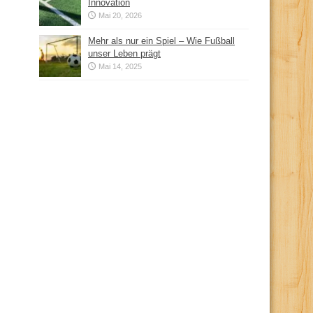
Innovation
Mai 20, 2026
Mehr als nur ein Spiel – Wie Fußball
unser Leben prägt
Mai 14, 2025