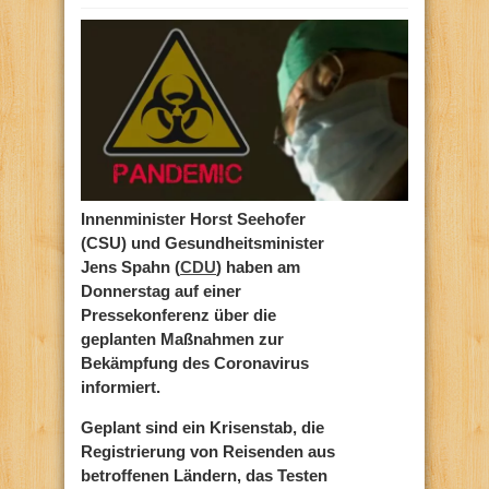
Innenminister Horst Seehofer
(CSU) und Gesundheitsminister
Jens Spahn (
CDU
) haben am
Donnerstag auf einer
Pressekonferenz über die
geplanten Maßnahmen zur
Bekämpfung des Coronavirus
informiert.
Geplant sind ein Krisenstab, die
Registrierung von Reisenden aus
betroffenen Ländern, das Testen