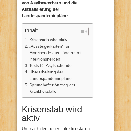
von Asylbewerbern und die
Aktualisierung der
Landespandemiepläne.
Inhalt
Krisenstab wird aktiv
„Aussteigerkarten“ für
Einreisende aus Ländern mit
Infektionsherden
Tests für Asylsuchende
Überarbeitung der
Landespandemiepläne
Sprunghafter Anstieg der
Krankheitsfälle
Krisenstab wird
aktiv
Um nach den neuen Infektionsfällen