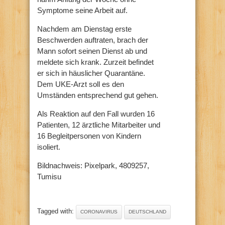
Symptome seine Arbeit auf.
Nachdem am Dienstag erste
Beschwerden auftraten, brach der
Mann sofort seinen Dienst ab und
meldete sich krank. Zurzeit befindet
er sich in häuslicher Quarantäne.
Dem UKE-Arzt soll es den
Umständen entsprechend gut gehen.
Als Reaktion auf den Fall wurden 16
Patienten, 12 ärztliche Mitarbeiter und
16 Begleitpersonen von Kindern
isoliert.
Bildnachweis: Pixelpark, 4809257,
Tumisu
Tagged with:
CORONAVIRUS
DEUTSCHLAND