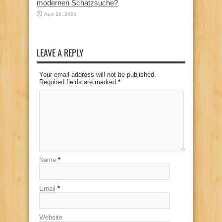
modernen Schatzsuche?
April 28, 2026
LEAVE A REPLY
Your email address will not be published.
Required fields are marked
*
Name
*
Email
*
Website