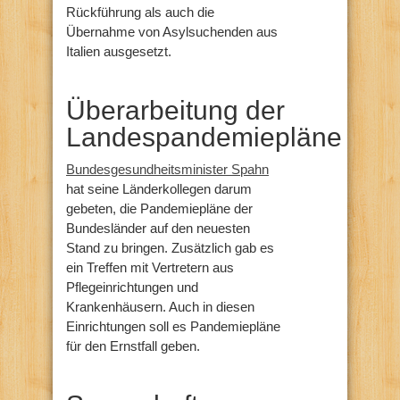
Rückführung als auch die
Übernahme von Asylsuchenden aus
Italien ausgesetzt.
Überarbeitung der
Landespandemiepläne
Bundesgesundheitsminister Spahn
hat seine Länderkollegen darum
gebeten, die Pandemiepläne der
Bundesländer auf den neuesten
Stand zu bringen. Zusätzlich gab es
ein Treffen mit Vertretern aus
Pflegeinrichtungen und
Krankenhäusern. Auch in diesen
Einrichtungen soll es Pandemiepläne
für den Ernstfall geben.