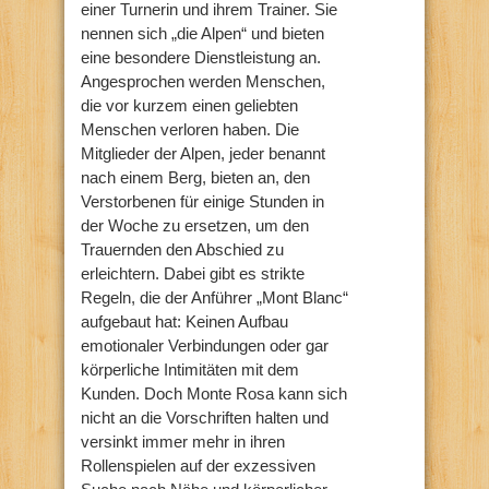
einer Turnerin und ihrem Trainer. Sie
nennen sich „die Alpen“ und bieten
eine besondere Dienstleistung an.
Angesprochen werden Menschen,
die vor kurzem einen geliebten
Menschen verloren haben. Die
Mitglieder der Alpen, jeder benannt
nach einem Berg, bieten an, den
Verstorbenen für einige Stunden in
der Woche zu ersetzen, um den
Trauernden den Abschied zu
erleichtern. Dabei gibt es strikte
Regeln, die der Anführer „Mont Blanc“
aufgebaut hat: Keinen Aufbau
emotionaler Verbindungen oder gar
körperliche Intimitäten mit dem
Kunden. Doch Monte Rosa kann sich
nicht an die Vorschriften halten und
versinkt immer mehr in ihren
Rollenspielen auf der exzessiven