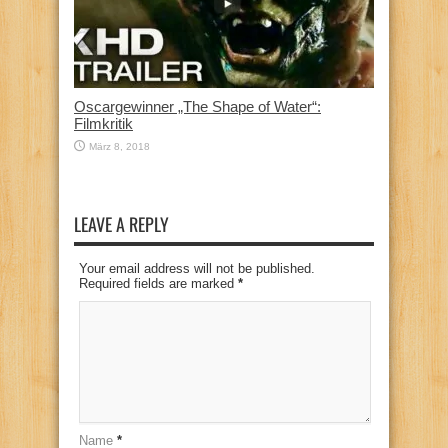
Oscargewinner „The Shape of Water“:
Filmkritik
März 8, 2018
LEAVE A REPLY
Your email address will not be published.
Required fields are marked
*
Name
*