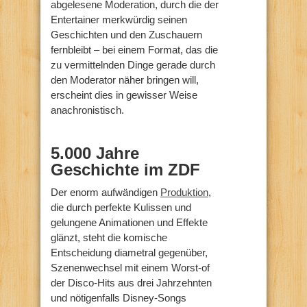
abgelesene Moderation, durch die der
Entertainer merkwürdig seinen
Geschichten und den Zuschauern
fernbleibt – bei einem Format, das die
zu vermittelnden Dinge gerade durch
den Moderator näher bringen will,
erscheint dies in gewisser Weise
anachronistisch.
5.000 Jahre
Geschichte im ZDF
Der enorm aufwändigen
Produktion
,
die durch perfekte Kulissen und
gelungene Animationen und Effekte
glänzt, steht die komische
Entscheidung diametral gegenüber,
Szenenwechsel mit einem Worst-of
der Disco-Hits aus drei Jahrzehnten
und nötigenfalls Disney-Songs