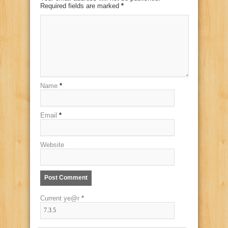
Required fields are marked
*
Name
*
Email
*
Website
Current ye@r
*