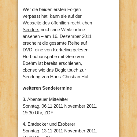
Wer die beiden ersten Folgen
verpasst hat, kann sie auf der
Webseite des öffentlich-rechtlichen
Senders
noch eine Weile online
ansehen – am 16. Dezember 2011
erscheint die gesamte Reihe auf
DVD, eine von Kerkeling gelesen
Hörbuchausgabe mit Gero von
Boehm ist bereits erschienen,
ebenso wie das Begleitbuch zur
Sendung von Hans-Christian Huf.
weiteren Sendetermine
3. Abenteuer Mittelalter
Sonntag, 06.11.2011 November 2011,
19.30 Uhr, ZDF
4. Entdecker und Eroberer
Sonntag, 13.11.2011 November 2011,