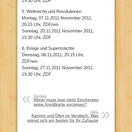
19.30 Uhr, ZDF
5. Weltreiche und Revolutionen
Montag, 07.11.2011 November 2011,
20.15 Uhr, ZDFneo
Sonntag, 20.11.2011 November 2011,
19.30 Uhr, ZDF
6. Kriege und Supermächte
Dienstag, 08.11.2011, 20.15 Uhr,
ZDFneo
Sonntag, 27.11.2011 November 2011,
19.30 Uhr, ZDF
Previous:
Wieso muss man beim Einchecken
seine Kreditkarte vorzeigen?
Next:
Kamine und Öfen im Vergleich: Was
eignet sich am besten für Ihr Zuhause