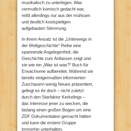
musikalisch zu unterlegen. Was
vermutlich komisch gedacht war,
reißt allerdings nur aus der mühsam
und deutlich kostspieligen
aufgebauten Stimmung.
In ihrem Ansatz ist die „Unterwegs in
der Weltgeschichte“ Reihe eine
spannende Angelegenheit, die
Geschichte zum Anfassen zeigt und
sie wie ein „Was ist was?“ Buch für
Erwachsene aufbereitet. Während sie
bereits einigermaßen informierten
Zuschauern wenig Neues präsentiert,
gelingt es ihr doch – nicht zuletzt
durch den Starfaktor Kerkelings –
das Interesse jener zu wecken, die
bislang einen großen Bogen um eine
ZDF Dokumentation gemacht hätten
und kann die erstere Gruppe
immerhin unterhalten.