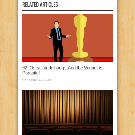
RELATED ARTICLES
92. Oscar-Verleihung: „And the Winner is:
Parasite!“
Februar 11, 2020