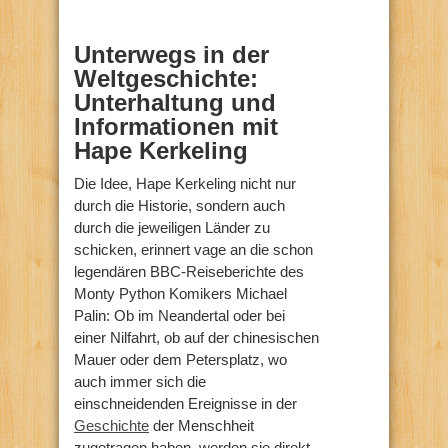
Unterwegs in der
Weltgeschichte:
Unterhaltung und
Informationen mit
Hape Kerkeling
Die Idee, Hape Kerkeling nicht nur
durch die Historie, sondern auch
durch die jeweiligen Länder zu
schicken, erinnert vage an die schon
legendären BBC-Reiseberichte des
Monty Python Komikers Michael
Palin: Ob im Neandertal oder bei
einer Nilfahrt, ob auf der chinesischen
Mauer oder dem Petersplatz, wo
auch immer sich die
einschneidenden Ereignisse in der
Geschichte
der Menschheit
zugetragen haben, werden sie direkt