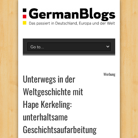
Werbung
Unterwegs in der
Weltgeschichte mit
Hape Kerkeling:
unterhaltsame
Geschichtsaufarbeitung