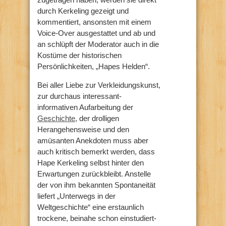
durch Kerkeling gezeigt und
kommentiert, ansonsten mit einem
Voice-Over ausgestattet und ab und
an schlüpft der Moderator auch in die
Kostüme der historischen
Persönlichkeiten, „Hapes Helden“.
Bei aller Liebe zur Verkleidungskunst,
zur durchaus interessant-
informativen Aufarbeitung der
Geschichte
, der drolligen
Herangehensweise und den
amüsanten Anekdoten muss aber
auch kritisch bemerkt werden, dass
Hape Kerkeling selbst hinter den
Erwartungen zurückbleibt. Anstelle
der von ihm bekannten Spontaneität
liefert „Unterwegs in der
Weltgeschichte“ eine erstaunlich
trockene, beinahe schon einstudiert-