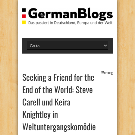
Werbung
Seeking a Friend for the
End of the World: Steve
Carell und Keira
Knightley in
Weltuntergangskomödie