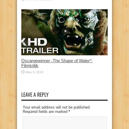
Oscargewinner „The Shape of Water“:
Filmkritik
März 8, 2018
LEAVE A REPLY
Your email address will not be published.
Required fields are marked
*