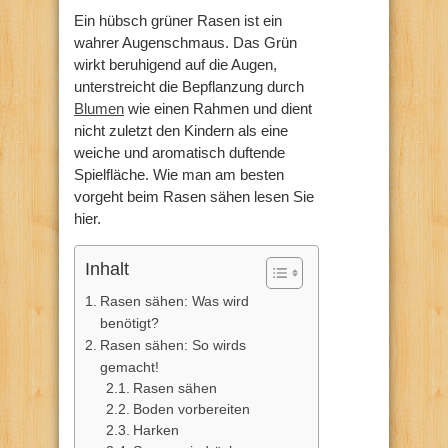
Ein hübsch grüner Rasen ist ein
wahrer Augenschmaus. Das Grün
wirkt beruhigend auf die Augen,
unterstreicht die Bepflanzung durch
Blumen
wie einen Rahmen und dient
nicht zuletzt den Kindern als eine
weiche und aromatisch duftende
Spielfläche. Wie man am besten
vorgeht beim Rasen sähen lesen Sie
hier.
Inhalt
Rasen sähen: Was wird
benötigt?
Rasen sähen: So wirds
gemacht!
Rasen sähen
Boden vorbereiten
Harken