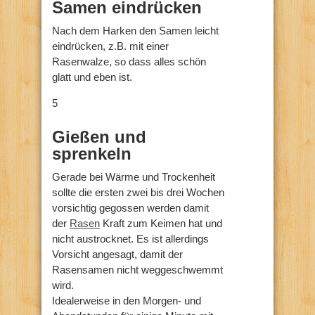
Samen eindrücken
Nach dem Harken den Samen leicht
eindrücken, z.B. mit einer
Rasenwalze, so dass alles schön
glatt und eben ist.
5
Gießen und
sprenkeln
Gerade bei Wärme und Trockenheit
sollte die ersten zwei bis drei Wochen
vorsichtig gegossen werden damit
der
Rasen
Kraft zum Keimen hat und
nicht austrocknet. Es ist allerdings
Vorsicht angesagt, damit der
Rasensamen nicht weggeschwemmt
wird.
Idealerweise in den Morgen- und