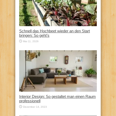
Schnell das Hochbeet wieder an den Start
bringen: So geht’s
Mai 11, 2026
Interior Design: So gestaltet man einen Raum
professionell
Dezember 14, 2023