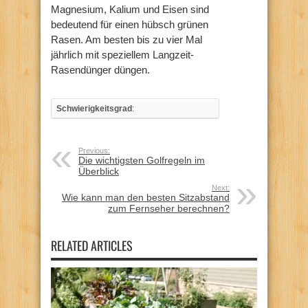
Magnesium, Kalium und Eisen sind
bedeutend für einen hübsch grünen
Rasen. Am besten bis zu vier Mal
jährlich mit speziellem Langzeit-
Rasendünger düngen.
Schwierigkeitsgrad
:
Previous:
Die wichtigsten Golfregeln im
Überblick
Next:
Wie kann man den besten Sitzabstand
zum Fernseher berechnen?
RELATED ARTICLES