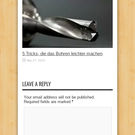
5 Tricks, die das Bohren leichter machen
Mai 27, 2020
LEAVE A REPLY
Your email address will not be published.
Required fields are marked
*