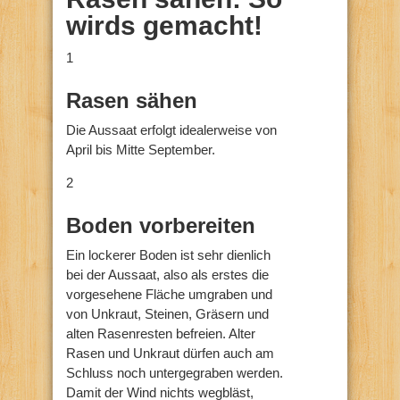
wirds gemacht!
1
Rasen sähen
Die Aussaat erfolgt idealerweise von
April bis Mitte September.
2
Boden vorbereiten
Ein lockerer Boden ist sehr dienlich
bei der Aussaat, also als erstes die
vorgesehene Fläche umgraben und
von Unkraut, Steinen, Gräsern und
alten Rasenresten befreien. Alter
Rasen und Unkraut dürfen auch am
Schluss noch untergegraben werden.
Damit der Wind nichts wegbläst,