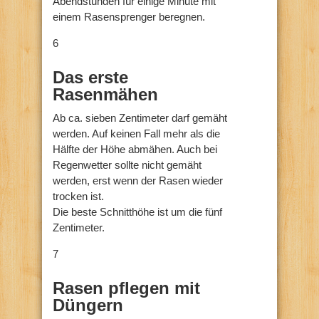
Abendstunden für einige Minute mit
einem Rasensprenger beregnen.
6
Das erste
Rasenmähen
Ab ca. sieben Zentimeter darf gemäht
werden. Auf keinen Fall mehr als die
Hälfte der Höhe abmähen. Auch bei
Regenwetter sollte nicht gemäht
werden, erst wenn der Rasen wieder
trocken ist.
Die beste Schnitthöhe ist um die fünf
Zentimeter.
7
Rasen pflegen mit
Düngern