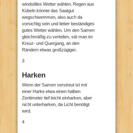
windstilles Wetter wählen. Regen aus
Kübeln könnte das Saatgut
wegschwemmen, also auch da
vorsichtig sein und lieber beständiges
gutes Wetter wählen. Um den Samen
gleichmäßig zu verteilen, sät man im
Kreuz- und Quergang, an den
Rändern etwas großzügiger.
3
Harken
Wenn der Samen verstreut ist mit
einer Harke etwa einen halben
Zentimeter tief leicht einharken, aber
nicht unterharken, da Licht benötigt
wird.
4