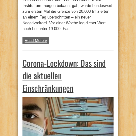
Institut am morgen bekannt gab, wurde bundesweit
zum ersten Mal die Grenze von 20.000 Infizierten
an einem Tag überschritten – ein neuer
Negativrekord. Vor einer Woche lag dieser Wert
noch bei unter 19.000. Fast ...
Read More »
Corona-Lockdown: Das sind
die aktuellen
Einschränkungen