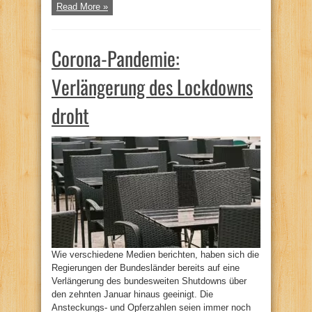
Read More »
Corona-Pandemie:
Verlängerung des Lockdowns
droht
Wie verschiedene Medien berichten, haben sich die
Regierungen der Bundesländer bereits auf eine
Verlängerung des bundesweiten Shutdowns über
den zehnten Januar hinaus geeinigt. Die
Ansteckungs- und Opferzahlen seien immer noch