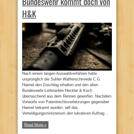
Bundeswehr kommt doch von
H&K
Nach einem langen Auswahlverfahren hatte
ursprünglich die Suhler Waffenschmiede C.G.
Haenel den Zuschlag erhalten und den alten
Bundeswehr-Lieferanten Heckler & Koch
überraschend aus dem Rennen geworfen. Nachdem
Vorwürfe von Patentrechtsverletzungen gegenüber
Haenel bekannt wurden, will das
Verteidigungsministerium den lukrativen Auftrag ...
Read More »