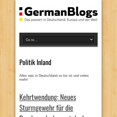
Politik Inland
Alles was in Deutschland so los ist und vieles
mehr!
Kehrtwendung: Neues
Sturmgewehr für die