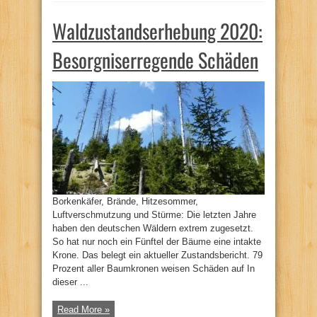
Waldzustandserhebung 2020:
Besorgniserregende Schäden
Borkenkäfer, Brände, Hitzesommer,
Luftverschmutzung und Stürme: Die letzten Jahre
haben den deutschen Wäldern extrem zugesetzt.
So hat nur noch ein Fünftel der Bäume eine intakte
Krone. Das belegt ein aktueller Zustandsbericht. 79
Prozent aller Baumkronen weisen Schäden auf In
dieser ...
Read More »