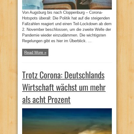
Von Augsburg bis nach Cloppenburg – Corona-
Hotspots überall: Die Politik hat auf die steigenden
Fallzahlen reagiert und einen Teil-Lockdown ab dem
2. November beschlossen, um die zweite Welle der
Pandemie wieder einzudämmen. Die wichtigsten
Regelungen gibt es hier im Überblick. ...
Read More »
Trotz Corona: Deutschlands
Wirtschaft wächst um mehr
als acht Prozent