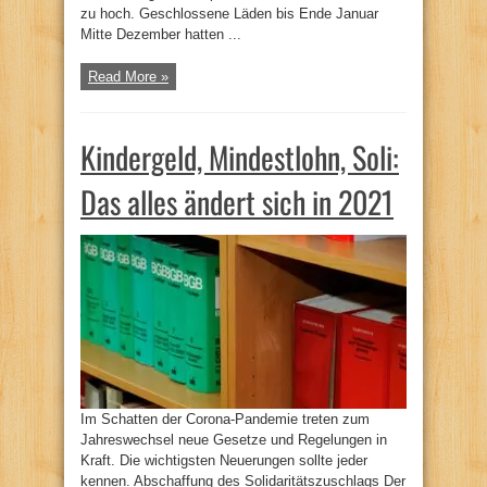
zu hoch. Geschlossene Läden bis Ende Januar
Mitte Dezember hatten ...
Read More »
Kindergeld, Mindestlohn, Soli:
Das alles ändert sich in 2021
Im Schatten der Corona-Pandemie treten zum
Jahreswechsel neue Gesetze und Regelungen in
Kraft. Die wichtigsten Neuerungen sollte jeder
kennen. Abschaffung des Solidaritätszuschlags Der