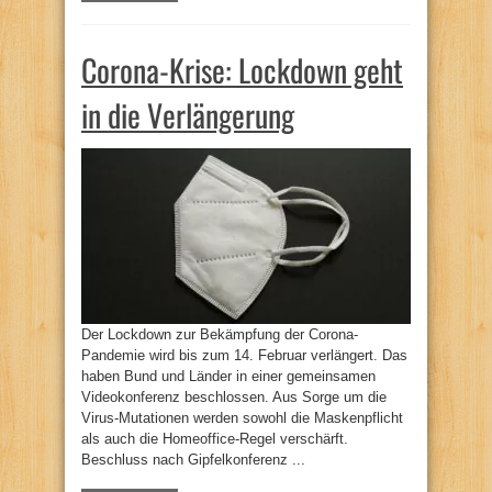
Corona-Krise: Lockdown geht
in die Verlängerung
Der Lockdown zur Bekämpfung der Corona-
Pandemie wird bis zum 14. Februar verlängert. Das
haben Bund und Länder in einer gemeinsamen
Videokonferenz beschlossen. Aus Sorge um die
Virus-Mutationen werden sowohl die Maskenpflicht
als auch die Homeoffice-Regel verschärft.
Beschluss nach Gipfelkonferenz ...