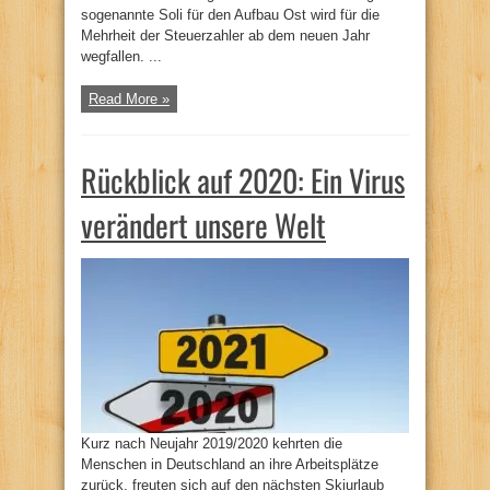
sogenannte Soli für den Aufbau Ost wird für die
Mehrheit der Steuerzahler ab dem neuen Jahr
wegfallen. ...
Read More »
Rückblick auf 2020: Ein Virus
verändert unsere Welt
Kurz nach Neujahr 2019/2020 kehrten die
Menschen in Deutschland an ihre Arbeitsplätze
zurück, freuten sich auf den nächsten Skiurlaub