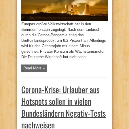
Europas größte Volkswirtschaft hat in den
Sommermonaten zugelegt. Nach dem Einbruch
durch die Corona-Pandemie stieg das
Bruttoinlandsprodukt um 8,2 Prozent an. Allerdings
wird für das Gesamtjahr mit einem Minus
gerechnet. Privater Konsum als Wachstumsmotor
Die Deutsche Wirtschaft hat sich nach ...
Read More »
Corona-Krise: Urlauber aus
Hotspots sollen in vielen
Bundesländern Negativ-Tests
nachweisen