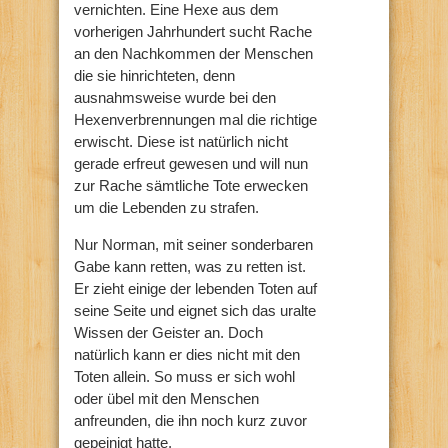
vernichten. Eine Hexe aus dem
vorherigen Jahrhundert sucht Rache
an den Nachkommen der Menschen
die sie hinrichteten, denn
ausnahmsweise wurde bei den
Hexenverbrennungen mal die richtige
erwischt. Diese ist natürlich nicht
gerade erfreut gewesen und will nun
zur Rache sämtliche Tote erwecken
um die Lebenden zu strafen.
Nur Norman, mit seiner sonderbaren
Gabe kann retten, was zu retten ist.
Er zieht einige der lebenden Toten auf
seine Seite und eignet sich das uralte
Wissen der Geister an. Doch
natürlich kann er dies nicht mit den
Toten allein. So muss er sich wohl
oder übel mit den Menschen
anfreunden, die ihn noch kurz zuvor
gepeinigt hatte.