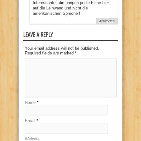
Interessanter, die bringen ja die Filme hier
auf die Leinwand und nicht die
amerikanischen Sprecher!
Antworten
LEAVE A REPLY
Your email address will not be published.
Required fields are marked
*
Name
*
Email
*
Website