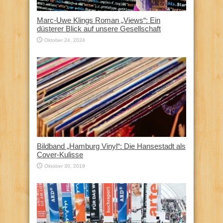
Marc-Uwe Klings Roman „Views“: Ein
düsterer Blick auf unsere Gesellschaft
Oktober 24, 2024
Bildband „Hamburg Vinyl“: Die Hansestadt als
Cover-Kulisse
Oktober 30, 2019