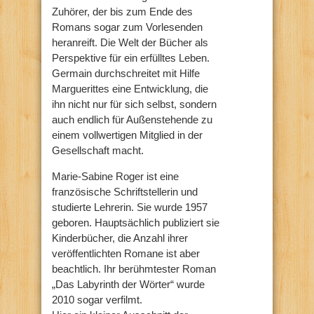
Zuhörer, der bis zum Ende des
Romans sogar zum Vorlesenden
heranreift. Die Welt der Bücher als
Perspektive für ein erfülltes Leben.
Germain durchschreitet mit Hilfe
Marguerittes eine Entwicklung, die
ihn nicht nur für sich selbst, sondern
auch endlich für Außenstehende zu
einem vollwertigen Mitglied in der
Gesellschaft macht.
Marie-Sabine Roger ist eine
französische Schriftstellerin und
studierte Lehrerin. Sie wurde 1957
geboren. Hauptsächlich publiziert sie
Kinderbücher, die Anzahl ihrer
veröffentlichten Romane ist aber
beachtlich. Ihr berühmtester Roman
„Das Labyrinth der Wörter“ wurde
2010 sogar verfilmt.