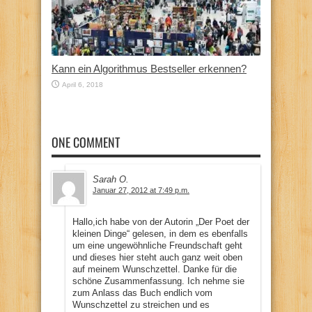
Kann ein Algorithmus Bestseller erkennen?
April 6, 2018
ONE COMMENT
Sarah O.
Januar 27, 2012 at 7:49 p.m.
Hallo,ich habe von der Autorin „Der Poet der
kleinen Dinge“ gelesen, in dem es ebenfalls
um eine ungewöhnliche Freundschaft geht
und dieses hier steht auch ganz weit oben
auf meinem Wunschzettel. Danke für die
schöne Zusammenfassung. Ich nehme sie
zum Anlass das Buch endlich vom
Wunschzettel zu streichen und es