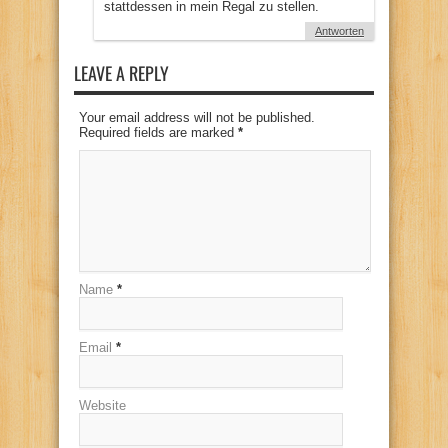
stattdessen in mein Regal zu stellen.
Antworten
LEAVE A REPLY
Your email address will not be published.
Required fields are marked
*
Name
*
Email
*
Website