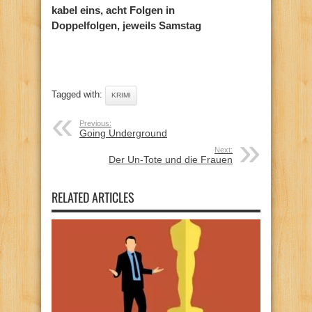
kabel eins, acht Folgen in
Doppelfolgen, jeweils Samstag
Tagged with:
KRIMI
Previous:
Going Underground
Next:
Der Un-Tote und die Frauen
RELATED ARTICLES