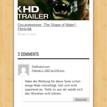
Oscargewinner „The Shape of Water“:
Filmkritik
März 8, 2018
3 COMMENTS
Delikatessen
Februar 2, 2007 at 3:45 a.m.
Habe die Werbung für diese Serie schon
einige Male mitverfolgt, hört sich echt
spannend an. Sieht so aus als würde sich
das Hinsehen echt lohnen.
Antworten