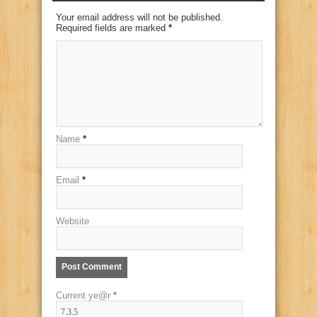
Your email address will not be published.
Required fields are marked
*
Name
*
Email
*
Website
Current ye@r
*