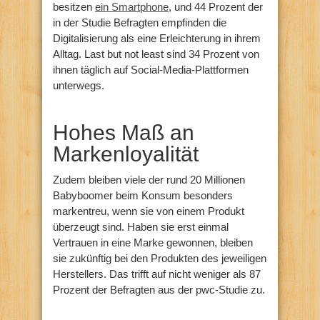
besitzen
ein Smartphone
, und 44 Prozent der
in der Studie Befragten empfinden die
Digitalisierung als eine Erleichterung in ihrem
Alltag. Last but not least sind 34 Prozent von
ihnen täglich auf Social-Media-Plattformen
unterwegs.
Hohes Maß an
Markenloyalität
Zudem bleiben viele der rund 20 Millionen
Babyboomer beim Konsum besonders
markentreu, wenn sie von einem Produkt
überzeugt sind. Haben sie erst einmal
Vertrauen in eine Marke gewonnen, bleiben
sie zukünftig bei den Produkten des jeweiligen
Herstellers. Das trifft auf nicht weniger als 87
Prozent der Befragten aus der pwc-Studie zu.