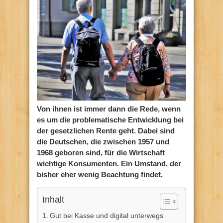
Von ihnen ist immer dann die Rede, wenn
es um die problematische Entwicklung bei
der gesetzlichen Rente geht. Dabei sind
die Deutschen, die zwischen 1957 und
1968 geboren sind, für die Wirtschaft
wichtige Konsumenten. Ein Umstand, der
bisher eher wenig Beachtung findet.
Inhalt
Gut bei Kasse und digital unterwegs