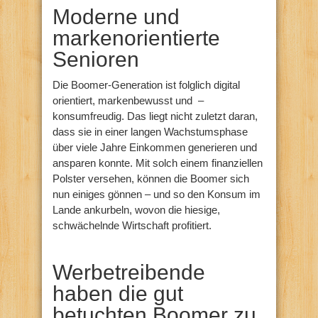
Moderne und
markenorientierte
Senioren
Die Boomer-Generation ist folglich digital
orientiert, markenbewusst und –
konsumfreudig. Das liegt nicht zuletzt daran,
dass sie in einer langen Wachstumsphase
über viele Jahre Einkommen generieren und
ansparen konnte. Mit solch einem finanziellen
Polster versehen, können die Boomer sich
nun einiges gönnen – und so den Konsum im
Lande ankurbeln, wovon die hiesige,
schwächelnde Wirtschaft profitiert.
Werbetreibende
haben die gut
betuchten Boomer zu