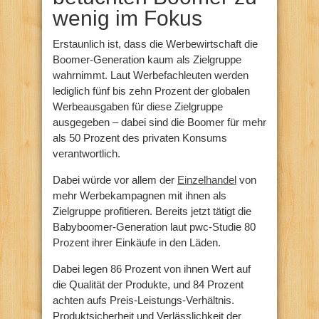
wenig im Fokus
Erstaunlich ist, dass die Werbewirtschaft die
Boomer-Generation kaum als Zielgruppe
wahrnimmt. Laut Werbefachleuten werden
lediglich fünf bis zehn Prozent der globalen
Werbeausgaben für diese Zielgruppe
ausgegeben – dabei sind die Boomer für mehr
als 50 Prozent des privaten Konsums
verantwortlich.
Dabei würde vor allem der
Einzelhandel
von
mehr Werbekampagnen mit ihnen als
Zielgruppe profitieren. Bereits jetzt tätigt die
Babyboomer-Generation laut pwc-Studie 80
Prozent ihrer Einkäufe in den Läden.
Dabei legen 86 Prozent von ihnen Wert auf
die Qualität der Produkte, und 84 Prozent
achten aufs Preis-Leistungs-Verhältnis.
Produktsicherheit und Verlässlichkeit der