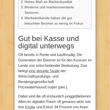
Hohes Maß an Markenloyalität
Moderne und markenorientierte
Senioren
Werbetreibende haben die gut
betuchten Boomer zu wenig im Fokus
Gut bei Kasse und
digital unterwegs
Oft bereits in Rente und kauffreudig: Die
Generation der Boomer ist für den Konsum im
Lande von entscheidender Bedeutung. Das
belegt
eine aktuelle Studie
der
Wirtschaftsprüfungs- und
Beratungsgesellschaft
PricewaterhouseCooper (pwc).
Dabei sind die oft erstaunlich junggebliebenen
Alten im digitalen Raum oft genauso aktiv wie
ihre
Kinder
und Enkel: 94 Prozent von ihnen