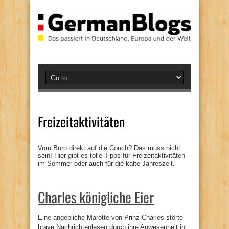
Freizeitaktivitäten
Vom Büro direkt auf die Couch? Das muss nicht
sein! Hier gibt es tolle Tipps für Freizeitaktivitäten
im Sommer oder auch für die kalte Jahreszeit.
Charles königliche Eier
Eine angebliche Marotte von Prinz Charles störte
brave Nachrichtenlesen durch ihre Anwesenheit in