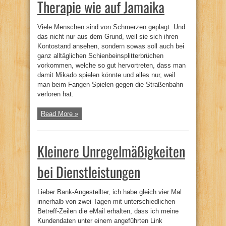
Therapie wie auf Jamaika
Viele Menschen sind von Schmerzen geplagt. Und
das nicht nur aus dem Grund, weil sie sich ihren
Kontostand ansehen, sondern sowas soll auch bei
ganz alltäglichen Schienbeinsplitterbrüchen
vorkommen, welche so gut hervortreten, dass man
damit Mikado spielen könnte und alles nur, weil
man beim Fangen-Spielen gegen die Straßenbahn
verloren hat.
Read More »
Kleinere Unregelmäßigkeiten
bei Dienstleistungen
Lieber Bank-Angestellter, ich habe gleich vier Mal
innerhalb von zwei Tagen mit unterschiedlichen
Betreff-Zeilen die eMail erhalten, dass ich meine
Kundendaten unter einem angeführten Link