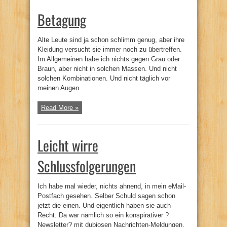
Betagung
Alte Leute sind ja schon schlimm genug, aber ihre
Kleidung versucht sie immer noch zu übertreffen.
Im Allgemeinen habe ich nichts gegen Grau oder
Braun, aber nicht in solchen Massen. Und nicht
solchen Kombinationen. Und nicht täglich vor
meinen Augen.
Read More »
Leicht wirre
Schlussfolgerungen
Ich habe mal wieder, nichts ahnend, in mein eMail-
Postfach gesehen. Selber Schuld sagen schon
jetzt die einen. Und eigentlich haben sie auch
Recht. Da war nämlich so ein konspirativer ?
Newsletter? mit dubiosen Nachrichten-Meldungen.