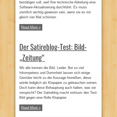
bestätigen soll, weil Ihre technische Abteilung eine
Software-Aktualisierung durchführt. Es muss
ziemlich wichtig gewesen sein, wenn sie es mir
gleich vier Mal schicken.
Read More »
Der Satireblog-Test: Bild-
„Zeitung“
Wir alle kennen die Bild. Leider. Bei so viel
Inkompetenz und Dummheit lassen sich einige
Gemüter leicht zu der Aussage hinreißen, diese
würde lediglich als Klopapier zu gebrauchen seinen.
Doch kann diese Behauptung auch halten, was sie
verspricht? Der Satireblog macht exklusiv den Test:
Bild gegen eine Rolle Klopapier.
Read More »