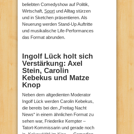
beliebten Comedyshow auf Politik,
Wirtschaft,
Sport
und Alltag stürzen
und in Sketchen präsentieren. Als
Neuerung werden Stand-Up Auftritte
und musikalische Life-Performances
das Format abrunden.
Ingolf Lück holt sich
Verstärkung: Axel
Stein, Carolin
Kebekus und Matze
Knop
Neben dem altgedienten Moderator
Ingolf Lück werden Carolin Kebekus,
die bereits bei den „Freitag Nacht
News“ in einem ähnlichen Format zu
sehen war, Friederike Kempter –
Tatort-Kommissarin und gerade noch