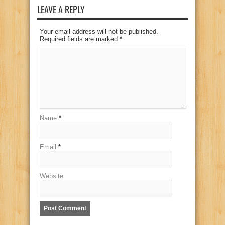
LEAVE A REPLY
Your email address will not be published.
Required fields are marked
*
Name
*
Email
*
Website