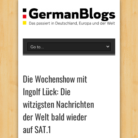
Die Wochenshow mit
Ingolf Lück: Die
witzigsten Nachrichten
der Welt bald wieder
auf SAT.1