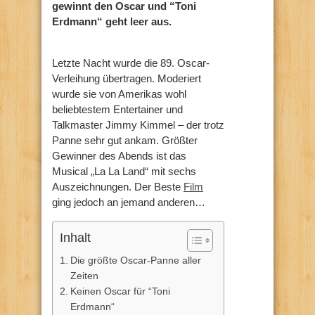
gewinnt den Oscar und “Toni
Erdmann“ geht leer aus.
Letzte Nacht wurde die 89. Oscar-
Verleihung übertragen. Moderiert
wurde sie von Amerikas wohl
beliebtestem Entertainer und
Talkmaster Jimmy Kimmel – der trotz
Panne sehr gut ankam. Größter
Gewinner des Abends ist das
Musical „La La Land“ mit sechs
Auszeichnungen. Der Beste
Film
ging jedoch an jemand anderen…
Inhalt
Die größte Oscar-Panne aller
Zeiten
Keinen Oscar für “Toni
Erdmann“