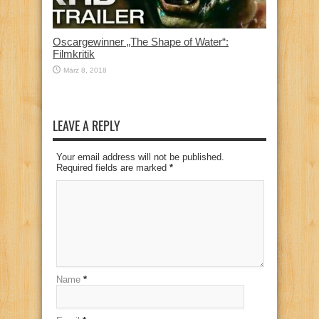
Oscargewinner „The Shape of Water“:
Filmkritik
März 8, 2018
LEAVE A REPLY
Your email address will not be published.
Required fields are marked
*
Name
*