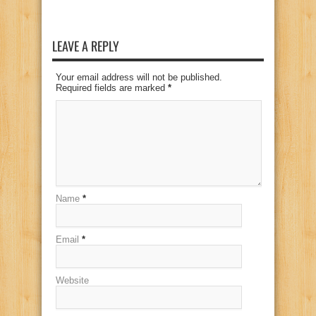
LEAVE A REPLY
Your email address will not be published.
Required fields are marked
*
Name
*
Email
*
Website