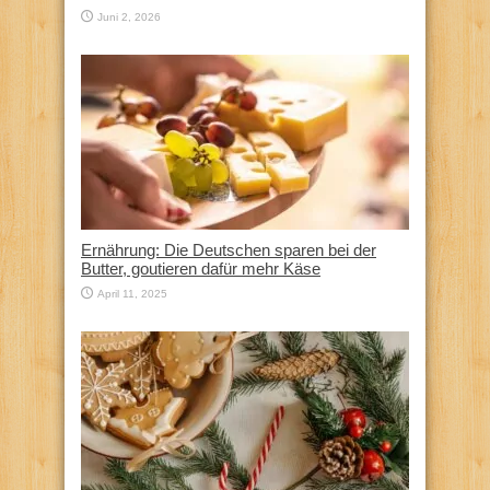
Juni 2, 2026
Ernährung: Die Deutschen sparen bei der
Butter, goutieren dafür mehr Käse
April 11, 2025