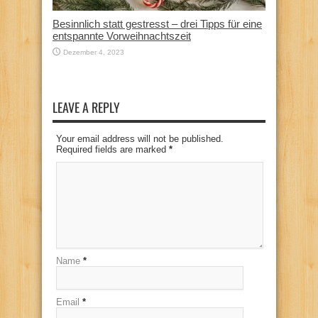
Besinnlich statt gestresst – drei Tipps für eine
entspannte Vorweihnachtszeit
Dezember 4, 2023
LEAVE A REPLY
Your email address will not be published.
Required fields are marked
*
Name
*
Email
*