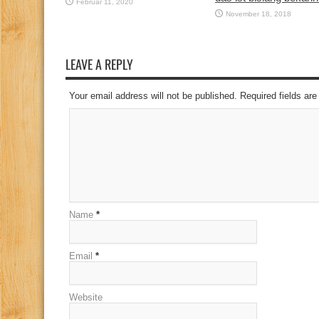
Februar 11, 2020
November 18, 2018
LEAVE A REPLY
Your email address will not be published. Required fields a
Name
*
Email
*
Website