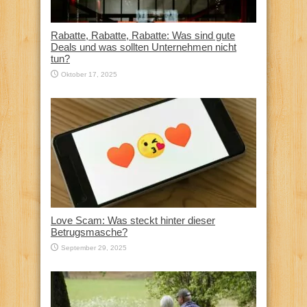
Rabatte, Rabatte, Rabatte: Was sind gute
Deals und was sollten Unternehmen nicht
tun?
Oktober 17, 2025
Love Scam: Was steckt hinter dieser
Betrugsmasche?
September 29, 2025