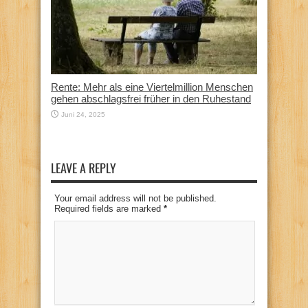
Rente: Mehr als eine Viertelmillion Menschen
gehen abschlagsfrei früher in den Ruhestand
Juni 24, 2025
LEAVE A REPLY
Your email address will not be published.
Required fields are marked
*