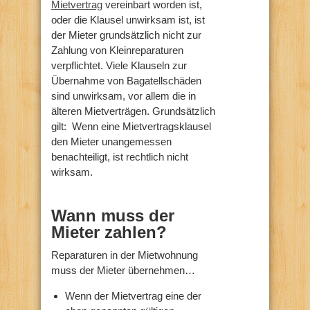
Mietvertrag
vereinbart worden ist,
oder die Klausel unwirksam ist, ist
der Mieter grundsätzlich nicht zur
Zahlung von Kleinreparaturen
verpflichtet. Viele Klauseln zur
Übernahme von Bagatellschäden
sind unwirksam, vor allem die in
älteren Mietverträgen. Grundsätzlich
gilt: Wenn eine Mietvertragsklausel
den Mieter unangemessen
benachteiligt, ist rechtlich nicht
wirksam.
Wann muss der
Mieter zahlen?
Reparaturen in der Mietwohnung
muss der Mieter übernehmen…
Wenn der Mietvertrag eine der