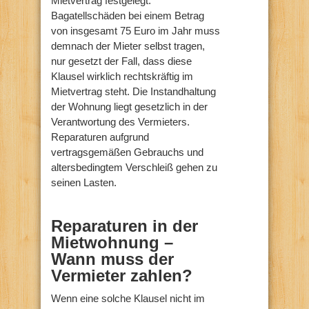
Mietvertrag festgelegt.
Bagatellschäden bei einem Betrag
von insgesamt 75 Euro im Jahr muss
demnach der Mieter selbst tragen,
nur gesetzt der Fall, dass diese
Klausel wirklich rechtskräftig im
Mietvertrag steht. Die Instandhaltung
der Wohnung liegt gesetzlich in der
Verantwortung des Vermieters.
Reparaturen aufgrund
vertragsgemäßen Gebrauchs und
altersbedingtem Verschleiß gehen zu
seinen Lasten.
Reparaturen in der
Mietwohnung –
Wann muss der
Vermieter zahlen?
Wenn eine solche Klausel nicht im