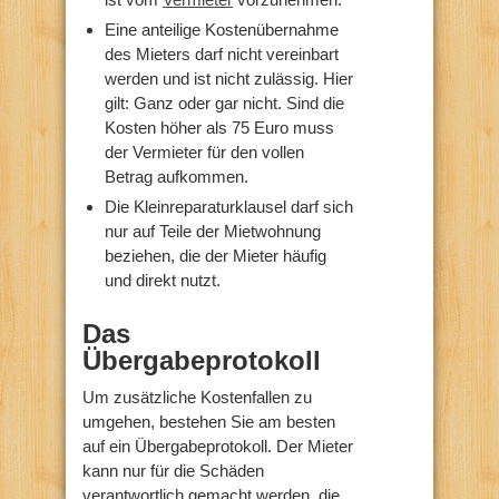
Eine anteilige Kostenübernahme
des Mieters darf nicht vereinbart
werden und ist nicht zulässig. Hier
gilt: Ganz oder gar nicht. Sind die
Kosten höher als 75 Euro muss
der Vermieter für den vollen
Betrag aufkommen.
Die Kleinreparaturklausel darf sich
nur auf Teile der Mietwohnung
beziehen, die der Mieter häufig
und direkt nutzt.
Das
Übergabeprotokoll
Um zusätzliche Kostenfallen zu
umgehen, bestehen Sie am besten
auf ein Übergabeprotokoll. Der Mieter
kann nur für die Schäden
verantwortlich gemacht werden, die