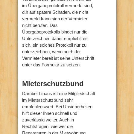
im Übergabeprotokoll vermerkt sind,
d.h auf spätere Schäden, die nicht
vermerkt kann sich der Vermieter
nicht berufen. Das
Übergabeprotokolls bindet nur die
Unterzeichner, daher empfiehlt es
sich, ein solches Protokoll nur zu
unterzeichnen, wenn auch der
Vermieter bereit ist seine Unterschrift
unter das Formular zu setzen.
Mieterschutzbund
Darüber hinaus ist eine Mitgliedschaft
im
Mieterschutzbund
sehr
empfehlenswert. Bei Unsicherheiten
hilft dieser Ihnen schnell und
zuverlässig weiter. Auch in
Rechtsfragen, wie wer die
Reparaturen in der Mietwohnung