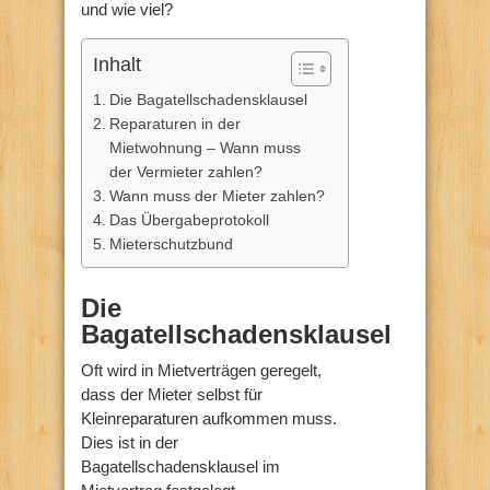
und wie viel?
Inhalt
Die Bagatellschadensklausel
Reparaturen in der
Mietwohnung – Wann muss
der Vermieter zahlen?
Wann muss der Mieter zahlen?
Das Übergabeprotokoll
Mieterschutzbund
Die
Bagatellschadensklausel
Oft wird in Mietverträgen geregelt,
dass der Mieter selbst für
Kleinreparaturen aufkommen muss.
Dies ist in der
Bagatellschadensklausel im