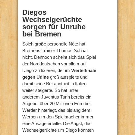
Diegos
Wechselgerüchte
sorgen für Unruhe
bei Bremen
Solch große personelle Nöte hat
Bremens Trainer Thomas Schaaf
nicht. Dennoch scheint sich das Spiel
der Norddeutschen vor allem auf
Diego zu fixieren, der im
Viertelfinale
gegen Udine
groß aufspielte und
damit seine Bekanntheit in Italien
weiter steigerte. So hat unter
anderem Juventus Turin bereits ein
Angebot über 20 Millionen Euro bei
Werder hinterlegt, das bislang dem
Werben um den Spielmacher immer
eine Absage erteilte. Die Angst, die
Wechselgerüchte um Diego könnten