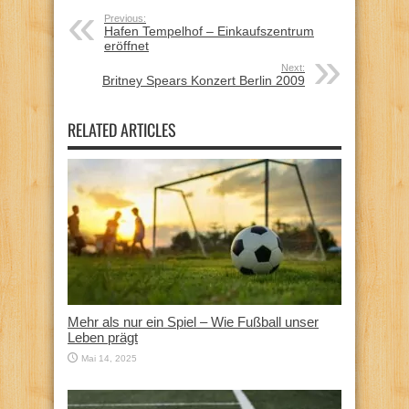
Previous:
Hafen Tempelhof – Einkaufszentrum
eröffnet
Next:
Britney Spears Konzert Berlin 2009
RELATED ARTICLES
Mehr als nur ein Spiel – Wie Fußball unser
Leben prägt
Mai 14, 2025