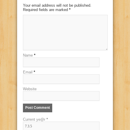
Your email address will not be published.
Required fields are marked
*
Name
*
Email
*
Website
Current ye@r
*