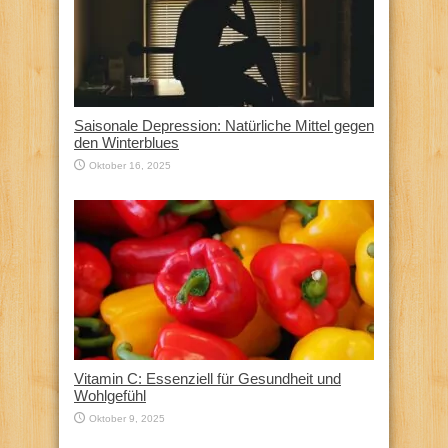
Saisonale Depression: Natürliche Mittel gegen
den Winterblues
Oktober 16, 2025
Vitamin C: Essenziell für Gesundheit und
Wohlgefühl
Oktober 9, 2025