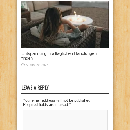
Entspannung in alltäglichen Handlungen
finden
August 20, 2025
LEAVE A REPLY
Your email address will not be published.
Required fields are marked
*