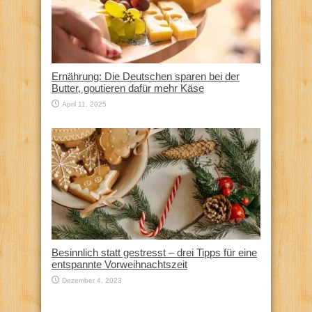
Ernährung: Die Deutschen sparen bei der
Butter, goutieren dafür mehr Käse
April 11, 2025
Besinnlich statt gestresst – drei Tipps für eine
entspannte Vorweihnachtszeit
Dezember 4, 2023