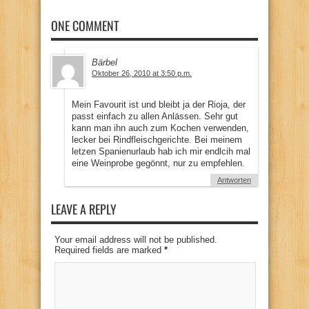
ONE COMMENT
Bärbel
Oktober 26, 2010 at 3:50 p.m.
Mein Favourit ist und bleibt ja der Rioja, der
passt einfach zu allen Anlässen. Sehr gut
kann man ihn auch zum Kochen verwenden,
lecker bei Rindfleischgerichte. Bei meinem
letzen Spanienurlaub hab ich mir endlcih mal
eine Weinprobe gegönnt, nur zu empfehlen.
Antworten
LEAVE A REPLY
Your email address will not be published.
Required fields are marked
*