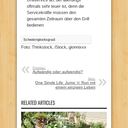
oftmals sehr teuer ist, denn die
Servicekräfte müssen den
gesamten Zeitraum über den Grill
bedienen
Schwierigkeitsgrad
:
Foto: Thinkstock, iStock, gionnixxx
Previous:
Aufwändig oder aufwendig?
Next:
One Single Life: Jump ’n‘ Run mit
einem einzigen Leben
RELATED ARTICLES