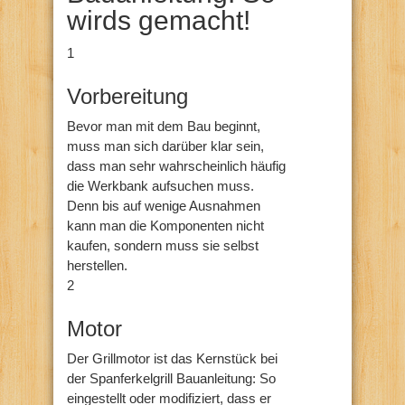
wirds gemacht!
1
Vorbereitung
Bevor man mit dem Bau beginnt,
muss man sich darüber klar sein,
dass man sehr wahrscheinlich häufig
die Werkbank aufsuchen muss.
Denn bis auf wenige Ausnahmen
kann man die Komponenten nicht
kaufen, sondern muss sie selbst
herstellen.
2
Motor
Der Grillmotor ist das Kernstück bei
der Spanferkelgrill Bauanleitung: So
eingestellt oder modifiziert, dass er