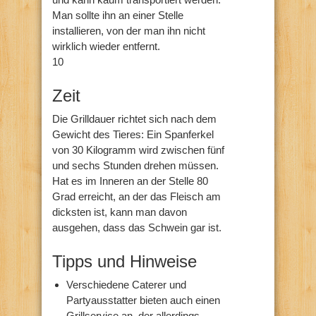
Man sollte ihn an einer Stelle
installieren, von der man ihn nicht
wirklich wieder entfernt.
10
Zeit
Die Grilldauer richtet sich nach dem
Gewicht des Tieres: Ein Spanferkel
von 30 Kilogramm wird zwischen fünf
und sechs Stunden drehen müssen.
Hat es im Inneren an der Stelle 80
Grad erreicht, an der das Fleisch am
dicksten ist, kann man davon
ausgehen, dass das Schwein gar ist.
Tipps und Hinweise
Verschiedene Caterer und
Partyausstatter bieten auch einen
Grillservice an, der allerdings