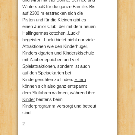
Winterspaß für die ganze Familie. Bis
auf 2300 m erstrecken sich die
Pisten und für die Kleinen gibt es
einen Junior Club, der mit dem neuen
Halfingermaskottchen „Lucki“
begeistert. Lucki bietet nicht nur viele
Attraktionen wie den Kinderhügel,
Kinderskigarten und Kinderskischule
mit Zauberteppichen und viel
Spielattraktionen, sondern ist auch
auf den Speisekarten bei
Kindergerichten zu finden.
Eltern
können sich also ganz entspannt
dem Skifahren widmen, während ihre
Kinder
bestens beim
Kinderprogramm
versorgt und betreut
sind.
2