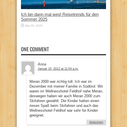
Ich bin dann mal weg! Reisetrends für den
Sommer 2025
Mai 30, 2025
ONE COMMENT
Anna
Januar 15, 2012 at 11:54 a.m.
Meran 2000 war richtig toll. Ich war im
Dezember mit meiner Familie in Südtirol. Wir
waren im Wellnesshotel Feldhof nahe Meran,
deswegen haben wir auch Meran 2000 zum
Skifahren gewählt. Die Kinder hatten einen
riesen Spaß beim Skifahren und auch das
Wellnesshotel Feldhof war sehr für Kinder
geeignet.
Antworten