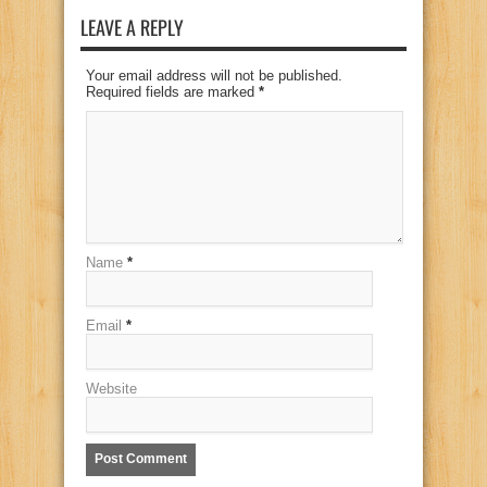
LEAVE A REPLY
Your email address will not be published.
Required fields are marked
*
Name
*
Email
*
Website