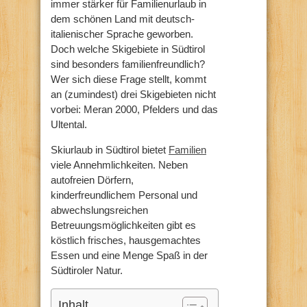
immer stärker für Familienurlaub in
dem schönen Land mit deutsch-
italienischer Sprache geworben.
Doch welche Skigebiete in Südtirol
sind besonders familienfreundlich?
Wer sich diese Frage stellt, kommt
an (zumindest) drei Skigebieten nicht
vorbei: Meran 2000, Pfelders und das
Ultental.
Skiurlaub in Südtirol bietet
Familien
viele Annehmlichkeiten. Neben
autofreien Dörfern,
kinderfreundlichem Personal und
abwechslungsreichen
Betreuungsmöglichkeiten gibt es
köstlich frisches, hausgemachtes
Essen und eine Menge Spaß in der
Südtiroler Natur.
Inhalt