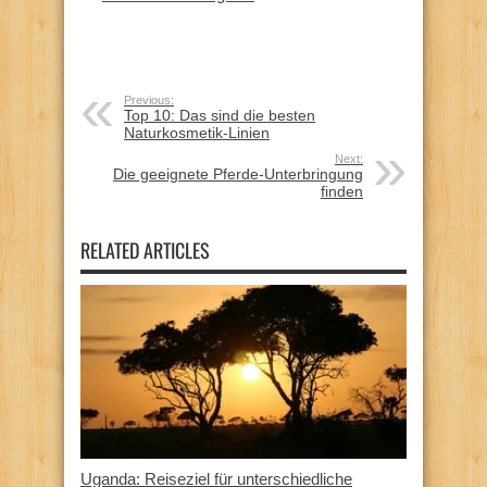
Previous:
Top 10: Das sind die besten
Naturkosmetik-Linien
Next:
Die geeignete Pferde-Unterbringung
finden
RELATED ARTICLES
Uganda: Reiseziel für unterschiedliche