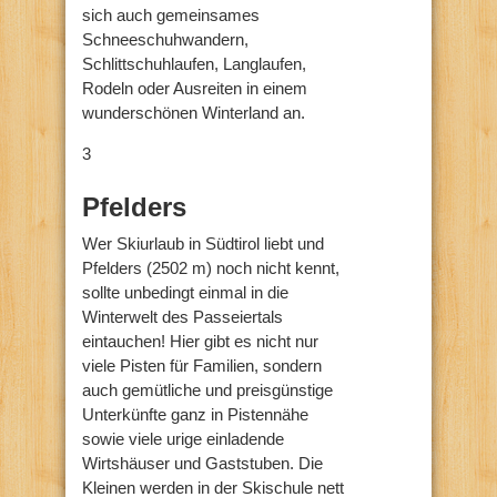
sich auch gemeinsames
Schneeschuhwandern,
Schlittschuhlaufen, Langlaufen,
Rodeln oder Ausreiten in einem
wunderschönen Winterland an.
3
Pfelders
Wer Skiurlaub in Südtirol liebt und
Pfelders (2502 m) noch nicht kennt,
sollte unbedingt einmal in die
Winterwelt des Passeiertals
eintauchen! Hier gibt es nicht nur
viele Pisten für Familien, sondern
auch gemütliche und preisgünstige
Unterkünfte ganz in Pistennähe
sowie viele urige einladende
Wirtshäuser und Gaststuben. Die
Kleinen werden in der Skischule nett