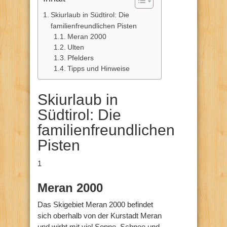
Skiurlaub in Südtirol: Die
familienfreundlichen Pisten
Meran 2000
Ulten
Pfelders
Tipps und Hinweise
Skiurlaub in
Südtirol: Die
familienfreundlichen
Pisten
1
Meran 2000
Das Skigebiet Meran 2000 befindet
sich oberhalb von der Kurstadt Meran
und wirbt mit viel Sonne, Schnee und