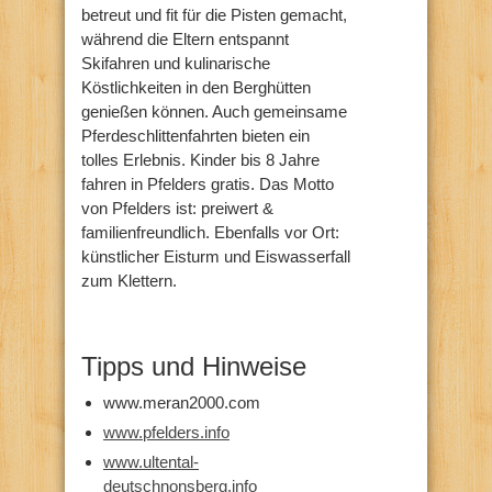
betreut und fit für die Pisten gemacht,
während die Eltern entspannt
Skifahren und kulinarische
Köstlichkeiten in den Berghütten
genießen können. Auch gemeinsame
Pferdeschlittenfahrten bieten ein
tolles Erlebnis. Kinder bis 8 Jahre
fahren in Pfelders gratis. Das Motto
von Pfelders ist: preiwert &
familienfreundlich. Ebenfalls vor Ort:
künstlicher Eisturm und Eiswasserfall
zum Klettern.
Tipps und Hinweise
www.meran2000.com
www.pfelders.info
www.ultental-
deutschnonsberg.info