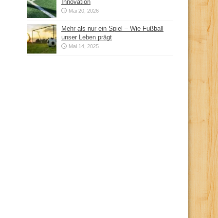
Innovation
Mai 20, 2026
Mehr als nur ein Spiel – Wie Fußball
unser Leben prägt
Mai 14, 2025