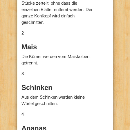
Stücke zerteilt, ohne dass die
einzelnen Blätter entfernt werden: Der
ganze Kohlkopf wird einfach
geschnitten.
2
Mais
Die Körner werden vom Maiskolben
getrennt.
3
Schinken
Aus dem Schinken werden kleine
Würfel geschnitten.
4
Ananas