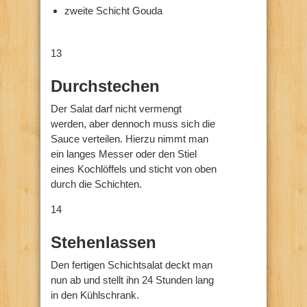
zweite Schicht Gouda
13
Durchstechen
Der Salat darf nicht vermengt
werden, aber dennoch muss sich die
Sauce verteilen. Hierzu nimmt man
ein langes Messer oder den Stiel
eines Kochlöffels und sticht von oben
durch die Schichten.
14
Stehenlassen
Den fertigen Schichtsalat deckt man
nun ab und stellt ihn 24 Stunden lang
in den Kühlschrank.