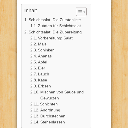
Inhalt
Schichtsalat: Die Zutatenliste
Zutaten für Schichtsalat
Schichtsalat: Die Zubereitung
Vorbereitung: Salat
Mais
Schinken
Ananas
Äpfel
Eier
Lauch
Käse
Erbsen
Mischen von Sauce und
Gewürzen
Schichten
Anordnung
Durchstechen
Stehenlassen