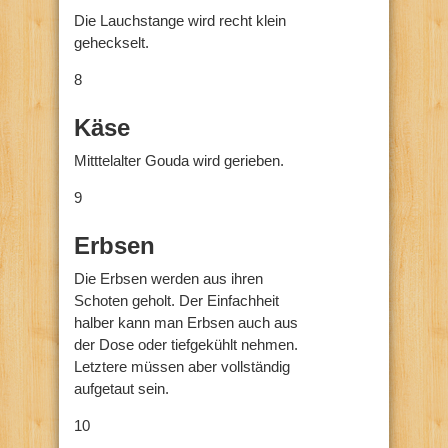
Die Lauchstange wird recht klein
geheckselt.
8
Käse
Mitttelalter Gouda wird gerieben.
9
Erbsen
Die Erbsen werden aus ihren
Schoten geholt. Der Einfachheit
halber kann man Erbsen auch aus
der Dose oder tiefgekühlt nehmen.
Letztere müssen aber vollständig
aufgetaut sein.
10