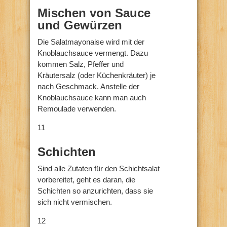
Mischen von Sauce
und Gewürzen
Die Salatmayonaise wird mit der
Knoblauchsauce vermengt. Dazu
kommen Salz, Pfeffer und
Kräutersalz (oder Küchenkräuter) je
nach Geschmack. Anstelle der
Knoblauchsauce kann man auch
Remoulade verwenden.
11
Schichten
Sind alle Zutaten für den Schichtsalat
vorbereitet, geht es daran, die
Schichten so anzurichten, dass sie
sich nicht vermischen.
12