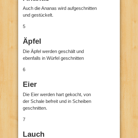
Auch die Ananas wird aufgeschnitten
und gestückelt.
5
Äpfel
Die Äpfel werden geschält und
ebenfalls in Würfel geschnitten
6
Eier
Die Eier werden hart gekocht, von
der Schale befreit und in Scheiben
geschnitten.
7
Lauch