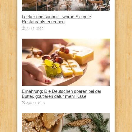
Lecker und sauber – woran Sie gute
Restaurants erkennen
Juni 2, 2026
Ernährung: Die Deutschen sparen bei der
Butter, goutieren dafür mehr Käse
April 11, 2025