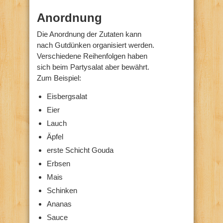
Anordnung
Die Anordnung der Zutaten kann
nach Gutdünken organisiert werden.
Verschiedene Reihenfolgen haben
sich beim Partysalat aber bewährt.
Zum Beispiel:
Eisbergsalat
Eier
Lauch
Äpfel
erste Schicht Gouda
Erbsen
Mais
Schinken
Ananas
Sauce