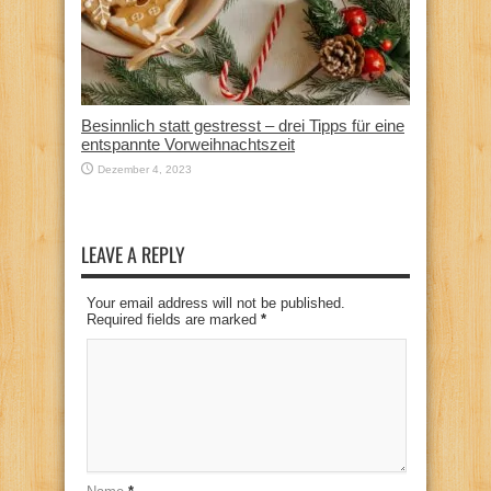
Besinnlich statt gestresst – drei Tipps für eine
entspannte Vorweihnachtszeit
Dezember 4, 2023
LEAVE A REPLY
Your email address will not be published.
Required fields are marked
*