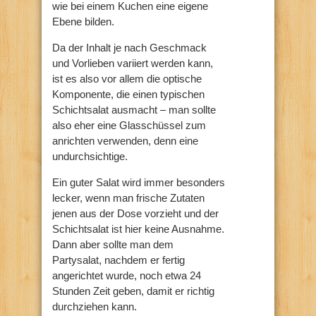
wie bei einem Kuchen eine eigene
Ebene bilden.
Da der Inhalt je nach Geschmack
und Vorlieben variiert werden kann,
ist es also vor allem die optische
Komponente, die einen typischen
Schichtsalat ausmacht – man sollte
also eher eine Glasschüssel zum
anrichten verwenden, denn eine
undurchsichtige.
Ein guter Salat wird immer besonders
lecker, wenn man frische Zutaten
jenen aus der Dose vorzieht und der
Schichtsalat ist hier keine Ausnahme.
Dann aber sollte man dem
Partysalat, nachdem er fertig
angerichtet wurde, noch etwa 24
Stunden Zeit geben, damit er richtig
durchziehen kann.