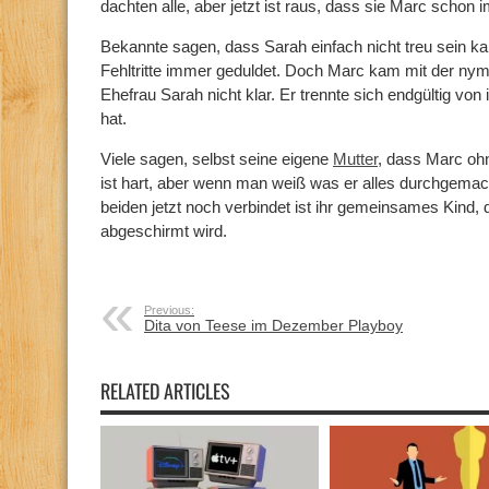
dachten alle, aber jetzt ist raus, dass sie Marc schon 
Bekannte sagen, dass Sarah einfach nicht treu sein ka
Fehltritte immer geduldet. Doch Marc kam mit der n
Ehefrau Sarah nicht klar. Er trennte sich endgültig von
hat.
Viele sagen, selbst seine eigene
Mutter
, dass Marc oh
ist hart, aber wenn man weiß was er alles durchgemac
beiden jetzt noch verbindet ist ihr gemeinsames Kind, 
abgeschirmt wird.
Previous:
Dita von Teese im Dezember Playboy
RELATED ARTICLES